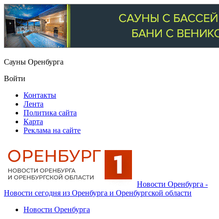
Сауны Оренбурга
Войти
Контакты
Лента
Политика сайта
Карта
Реклама на сайте
Новости Оренбурга -
Новости сегодня из Оренбурга и Оренбургской области
Новости Оренбурга