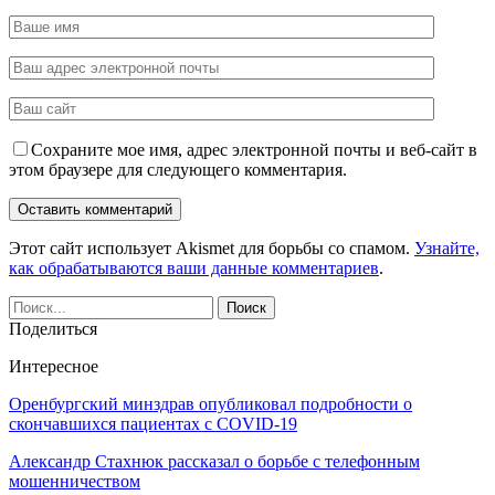
Сохраните мое имя, адрес электронной почты и веб-сайт в
этом браузере для следующего комментария.
Этот сайт использует Akismet для борьбы со спамом.
Узнайте,
как обрабатываются ваши данные комментариев
.
Поделиться
Интересное
Оренбургский минздрав опубликовал подробности о
скончавшихся пациентах с COVID-19
Александр Стахнюк рассказал о борьбе с телефонным
мошенничеством