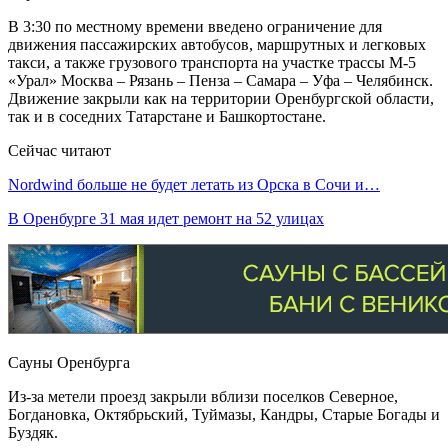
В 3:30 по местному времени введено ограничение для
движения пассажирских автобусов, маршрутных и легковых
такси, а также грузового транспорта на участке трассы М-5
«Урал» Москва – Рязань – Пенза – Самара – Уфа – Челябинск.
Движение закрыли как на территории Оренбургской области,
так и в соседних Татарстане и Башкортостане.
Сейчас читают
Nordwind больше не будет летать из Орска в Сочи и…
В Оренбурге 31 мая идет ремонт на 52 улицах
Сауны Оренбурга
Из-за метели проезд закрыли вблизи поселков Северное,
Богдановка, Октябрьский, Туймазы, Кандры, Старые Богады и
Буздяк.