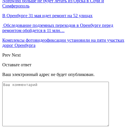
Nordwind больше не будет летать из Орска в Сочи и
Симферополь
В Оренбурге 31 мая идет ремонт на 52 улицах
Обследование подземных переходов в Оренбурге перед
ремонтом обойдется в 11 млн…
Комплексы фотовидеофиксации установили на пяти участках
дорог Оренбурга
Prev
Next
Оставьте ответ
Ваш электронный адрес не будет опубликован.