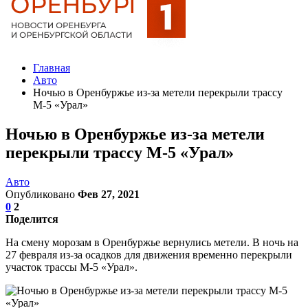
Главная
Авто
Ночью в Оренбуржье из-за метели перекрыли трассу
М-5 «Урал»
Ночью в Оренбуржье из-за метели
перекрыли трассу М-5 «Урал»
Авто
Опубликовано
Фев 27, 2021
0
2
Поделится
На смену морозам в Оренбуржье вернулись метели. В ночь на
27 февраля из-за осадков для движения временно перекрыли
участок трассы М-5 «Урал».