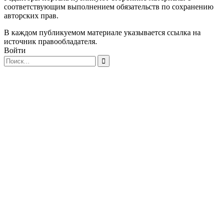
соответствующим выполнением обязательств по сохранению
авторских прав.
В каждом публикуемом материале указывается ссылка на
источник правообладателя.
Войти