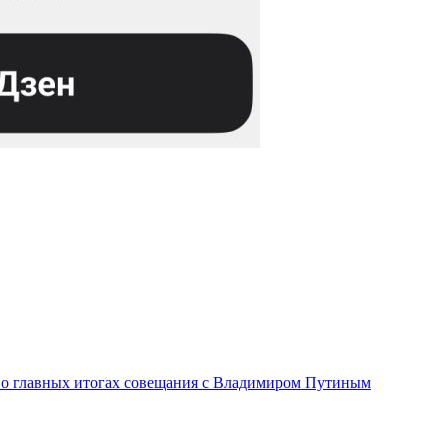
л о главных итогах совещания с Владимиром Путиным