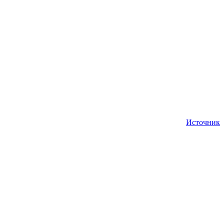
Источник