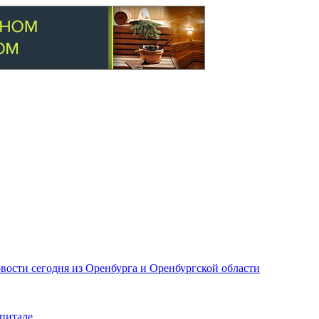
вости сегодня из Оренбурга и Оренбургской области
питале