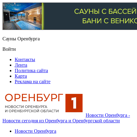
Сауны Оренбурга
Войти
Контакты
Лента
Политика сайта
Карта
Реклама на сайте
Новости Оренбурга -
Новости сегодня из Оренбурга и Оренбургской области
Новости Оренбурга