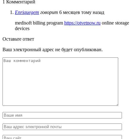
1 Комментарий
Enriquegem
говорит
6 месяцев тому назад
medisoft billing program
https://otvetnow.ru
online storage
devices
Оставьте ответ
Ваш электронный адрес не будет опубликован.