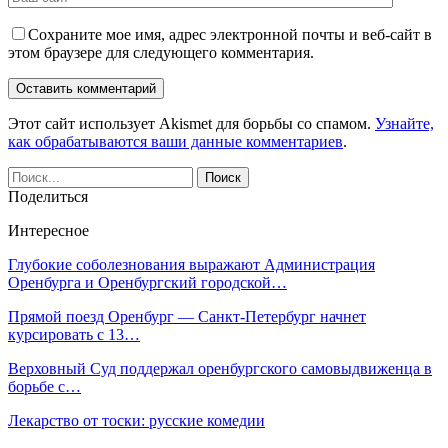
Сохраните мое имя, адрес электронной почты и веб-сайт в
этом браузере для следующего комментария.
Этот сайт использует Akismet для борьбы со спамом.
Узнайте,
как обрабатываются ваши данные комментариев
.
Поделиться
Интересное
Глубокие соболезнования выражают Администрация
Оренбурга и Оренбургский городской…
Прямой поезд Оренбург — Санкт-Петербург начнет
курсировать с 13…
Верховный Суд поддержал оренбургского самовыдвиженца в
борьбе с…
Лекарство от тоски: русские комедии