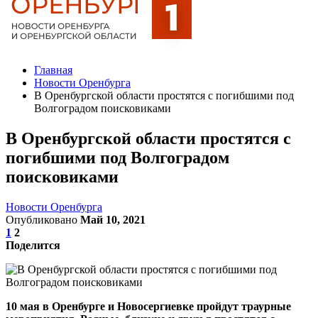
Главная
Новости Оренбурга
В Оренбургской области простятся с погибшими под
Волгоградом поисковиками
В Оренбургской области простятся с
погибшими под Волгоградом
поисковиками
Новости Оренбурга
Опубликовано
Май 10, 2021
1
2
Поделится
10 мая в Оренбурге и Новосергиевке пройдут траурные