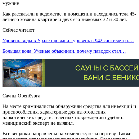
Как рассказали в ведомстве, в помещении находились тела 45-
летнего хозяина квартире и двух его знакомых 32 и 30 лет.
Сейчас читают
Уровень воды в Урале превысил уровень в 942 сантиметра.…
Большая вода. Ученые объяснили, почему паводок стал…
Сауны Оренбурга
На месте криминалисты обнаружили средства для инъекций и
приспособления, характерные для изготовления
наркотических средств. телесных повреждений судебно-
медицинский эксперт не выявил.
Все вещдоки направлены на химическую экспертизу. Также