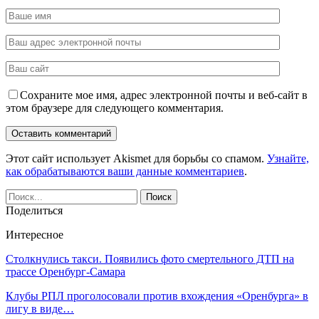
Сохраните мое имя, адрес электронной почты и веб-сайт в
этом браузере для следующего комментария.
Этот сайт использует Akismet для борьбы со спамом.
Узнайте,
как обрабатываются ваши данные комментариев
.
Поделиться
Интересное
Столкнулись такси. Появились фото смертельного ДТП на
трассе Оренбург-Самара
Клубы РПЛ проголосовали против вхождения «Оренбурга» в
лигу в виде…