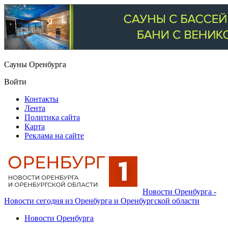
Сауны Оренбурга
Войти
Контакты
Лента
Политика сайта
Карта
Реклама на сайте
Новости Оренбурга -
Новости сегодня из Оренбурга и Оренбургской области
Новости Оренбурга