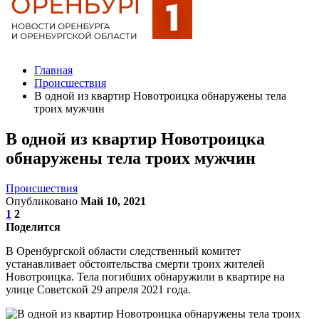
Главная
Происшествия
В одной из квартир Новотроицка обнаружены тела
троих мужчин
В одной из квартир Новотроицка
обнаружены тела троих мужчин
Происшествия
Опубликовано
Май 10, 2021
1
2
Поделится
В Оренбургской области следственный комитет
устанавливает обстоятельства смерти троих жителей
Новотроицка. Тела погибших обнаружили в квартире на
улице Советской 29 апреля 2021 года.