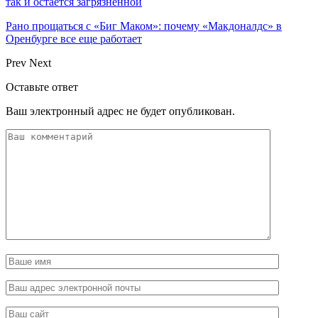
так и остается загрязнённой
Рано прощаться с «Биг Маком»: почему «Макдоналдс» в
Оренбурге все еще работает
Prev
Next
Оставьте ответ
Ваш электронный адрес не будет опубликован.