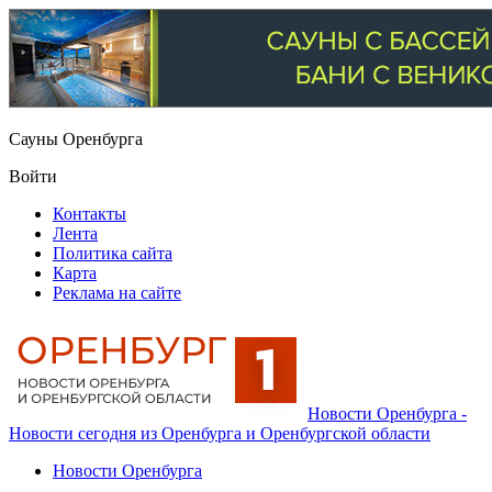
Сауны Оренбурга
Войти
Контакты
Лента
Политика сайта
Карта
Реклама на сайте
Новости Оренбурга -
Новости сегодня из Оренбурга и Оренбургской области
Новости Оренбурга