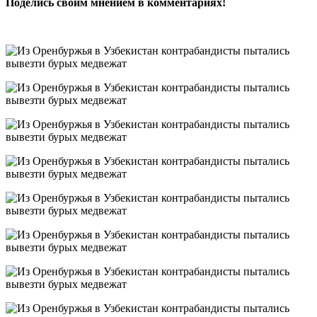
Поделись своим мнением в комментариях!