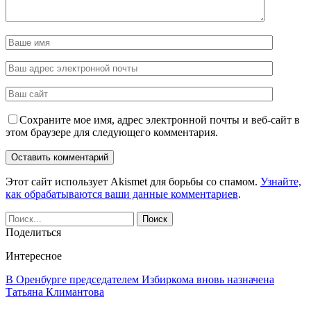
Сохраните мое имя, адрес электронной почты и веб-сайт в
этом браузере для следующего комментария.
Этот сайт использует Akismet для борьбы со спамом.
Узнайте,
как обрабатываются ваши данные комментариев
.
Поделиться
Интересное
В Оренбурге председателем Избиркома вновь назначена
Татьяна Климантова