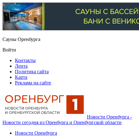
Сауны Оренбурга
Войти
Контакты
Лента
Политика сайта
Карта
Реклама на сайте
Новости Оренбурга -
Новости сегодня из Оренбурга и Оренбургской области
Новости Оренбурга