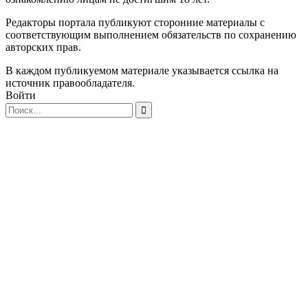
Редакторы портала публикуют сторонние материалы с
соответствующим выполнением обязательств по сохранению
авторских прав.
В каждом публикуемом материале указывается ссылка на
источник правообладателя.
Войти