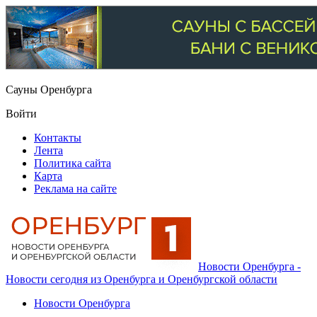
Сауны Оренбурга
Войти
Контакты
Лента
Политика сайта
Карта
Реклама на сайте
Новости Оренбурга -
Новости сегодня из Оренбурга и Оренбургской области
Новости Оренбурга