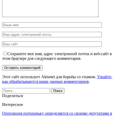
Сохраните мое имя, адрес электронной почты и веб-сайт в
этом браузере для следующего комментария.
Этот сайт использует Akismet для борьбы со спамом.
Узнайте,
как обрабатываются ваши данные комментариев
.
Поделиться
Интересное
Оппозиция потихоньку определяется со своими депутатами в