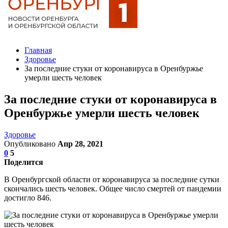
Главная
Здоровье
За последние стуки от коронавируса в Оренбуржье
умерли шесть человек
За последние стуки от коронавируса в
Оренбуржье умерли шесть человек
Здоровье
Опубликовано
Апр 28, 2021
0
5
Поделится
В Оренбургской области от коронавируса за последние сутки
скончались шесть человек. Общее число смертей от пандемии
достигло 846.