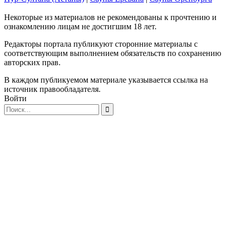
Некоторые из материалов не рекомендованы к прочтению и
ознакомлению лицам не достигшим 18 лет.
Редакторы портала публикуют сторонние материалы с
соответствующим выполнением обязательств по сохранению
авторских прав.
В каждом публикуемом материале указывается ссылка на
источник правообладателя.
Войти