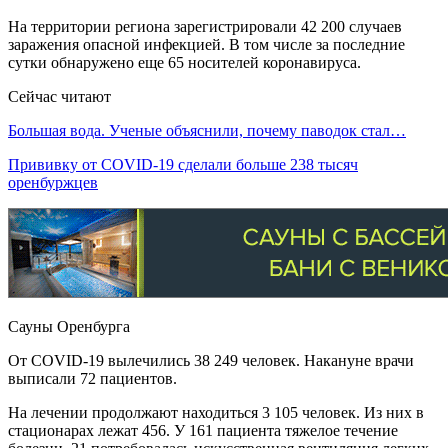
На территории региона зарегистрировали 42 200 случаев
заражения опасной инфекцией. В том числе за последние
сутки обнаружено еще 65 носителей коронавируса.
Сейчас читают
Большая вода. Ученые объяснили, почему паводок стал…
Прививку от COVID-19 сделали больше 238 тысяч
оренбуржцев
Сауны Оренбурга
От COVID-19 вылечились 38 249 человек. Накануне врачи
выписали 72 пациентов.
На лечении продолжают находиться 3 105 человек. Из них в
стационарах лежат 456. У 161 пациента тяжелое течение