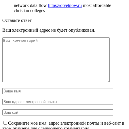
network data flow
https://otvetnow.ru
most affordable
christian colleges
Оставьте ответ
Ваш электронный адрес не будет опубликован.
Сохраните мое имя, адрес электронной почты и веб-сайт в
этом браузере для следующего комментария.