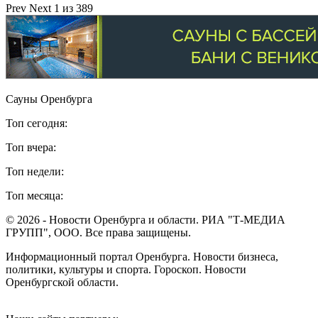
Prev
Next
1 из 389
Сауны Оренбурга
Топ сегодня:
Топ вчера:
Топ недели:
Топ месяца:
© 2026 - Новости Оренбурга и области. РИА "Т-МЕДИА
ГРУПП", ООО. Все права защищены.
Информационный портал Оренбурга. Новости бизнеса,
политики, культуры и спорта. Гороскоп. Новости
Оренбургской области.