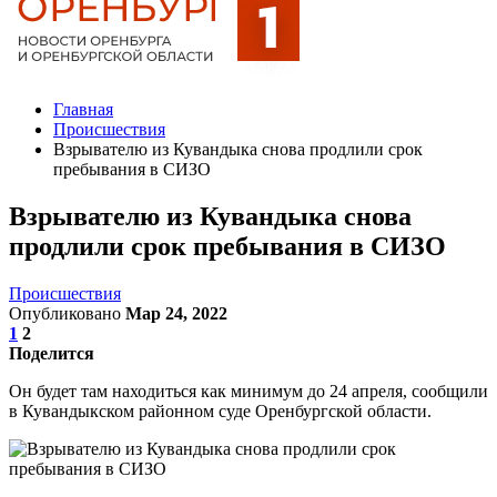
Главная
Происшествия
Взрывателю из Кувандыка снова продлили срок
пребывания в СИЗО
Взрывателю из Кувандыка снова
продлили срок пребывания в СИЗО
Происшествия
Опубликовано
Мар 24, 2022
1
2
Поделится
Он будет там находиться как минимум до 24 апреля, сообщили
в Кувандыкском районном суде Оренбургской области.