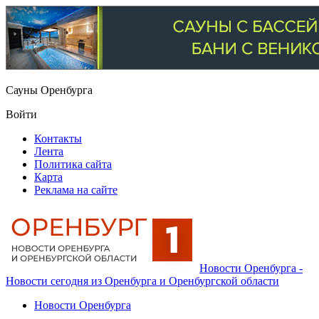
Сауны Оренбурга
Войти
Контакты
Лента
Политика сайта
Карта
Реклама на сайте
Новости Оренбурга -
Новости сегодня из Оренбурга и Оренбургской области
Новости Оренбурга