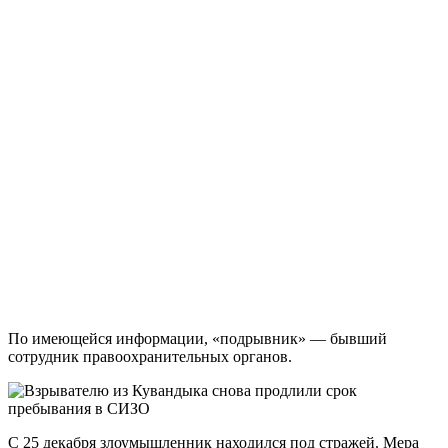
По имеющейся информации, «подрывник» — бывший
сотрудник правоохранительных органов.
С 25 декабря злоумышленник находился под стражей. Мера