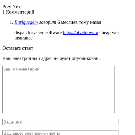
Prev
Next
1 Комментарий
Enriquegem
говорит
6 месяцев тому назад
dispatch system software
https://otvetnow.ru
cheap van
insurance
Оставьте ответ
Ваш электронный адрес не будет опубликован.