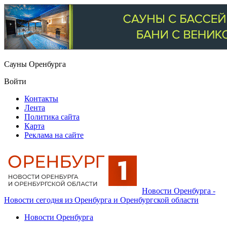
Сауны Оренбурга
Войти
Контакты
Лента
Политика сайта
Карта
Реклама на сайте
Новости Оренбурга -
Новости сегодня из Оренбурга и Оренбургской области
Новости Оренбурга