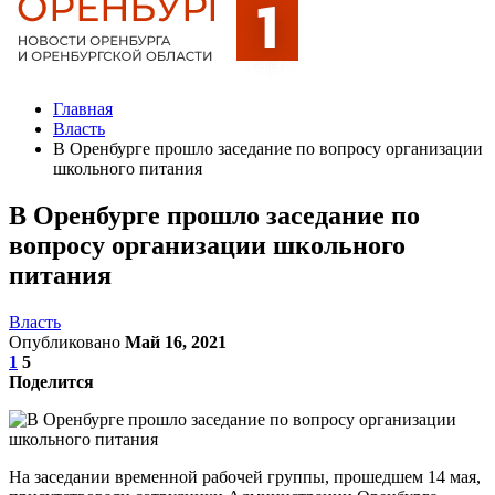
Главная
Власть
В Оренбурге прошло заседание по вопросу организации
школьного питания
В Оренбурге прошло заседание по
вопросу организации школьного
питания
Власть
Опубликовано
Май 16, 2021
1
5
Поделится
На заседании временной рабочей группы, прошедшем 14 мая,