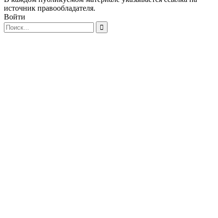
источник правообладателя.
Войти