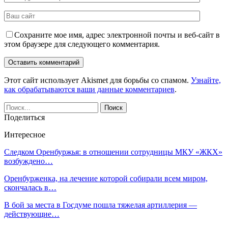
Сохраните мое имя, адрес электронной почты и веб-сайт в
этом браузере для следующего комментария.
Этот сайт использует Akismet для борьбы со спамом.
Узнайте,
как обрабатываются ваши данные комментариев
.
Поделиться
Интересное
Следком Оренбуржья: в отношении сотрудницы МКУ «ЖКХ»
возбуждено…
Оренбурженка, на лечение которой собирали всем миром,
скончалась в…
В бой за места в Госдуме пошла тяжелая артиллерия —
действующие…