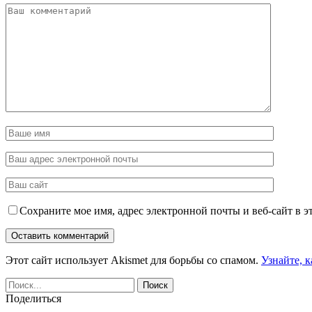
Сохраните мое имя, адрес электронной почты и веб-сайт в э
Этот сайт использует Akismet для борьбы со спамом.
Узнайте, 
Поделиться