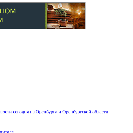
вости сегодня из Оренбурга и Оренбургской области
питале