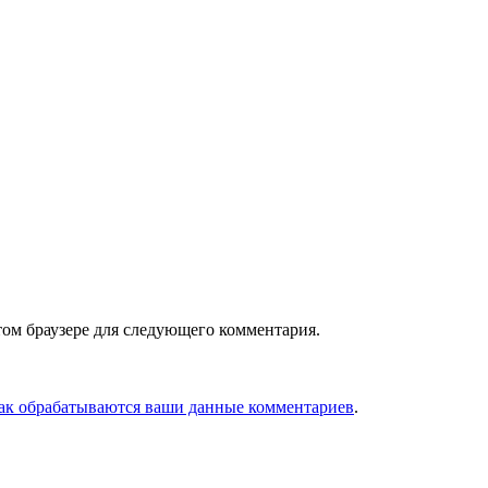
том браузере для следующего комментария.
как обрабатываются ваши данные комментариев
.