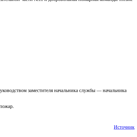
уководством заместителя начальника службы — начальника
 пожар.
Источник