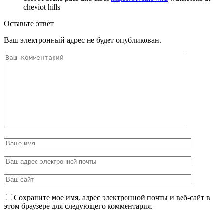
cheviot hills
Оставьте ответ
Ваш электронный адрес не будет опубликован.
Сохраните мое имя, адрес электронной почты и веб-сайт в
этом браузере для следующего комментария.