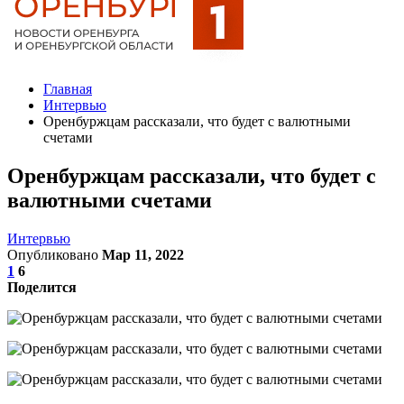
Главная
Интервью
Оренбуржцам рассказали, что будет с валютными
счетами
Оренбуржцам рассказали, что будет с
валютными счетами
Интервью
Опубликовано
Мар 11, 2022
1
6
Поделится