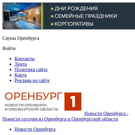
Сауны Оренбурга
Войти
Контакты
Лента
Политика сайта
Карта
Реклама на сайте
Новости Оренбурга -
Новости сегодня из Оренбурга и Оренбургской области
Новости Оренбурга