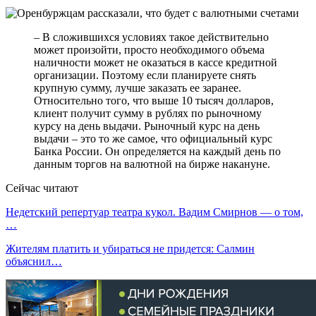
– В сложившихся условиях такое действительно
может произойти, просто необходимого объема
наличности может не оказаться в кассе кредитной
организации. Поэтому если планируете снять
крупную сумму, лучше заказать ее заранее.
Относительно того, что выше 10 тысяч долларов,
клиент получит сумму в рублях по рыночному
курсу на день выдачи. Рыночный курс на день
выдачи – это то же самое, что официальный курс
Банка России. Он определяется на каждый день по
данным торгов на валютной на бирже накануне.
Сейчас читают
Недетский репертуар театра кукол. Вадим Смирнов — о том,
…
Жителям платить и убираться не придется: Салмин
объяснил…