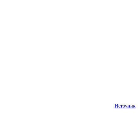
Источник