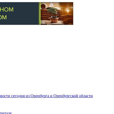
вости сегодня из Оренбурга и Оренбургской области
питале