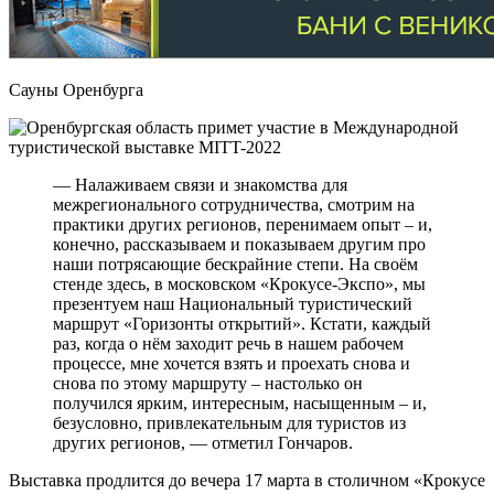
Сауны Оренбурга
— Налаживаем связи и знакомства для
межрегионального сотрудничества, смотрим на
практики других регионов, перенимаем опыт – и,
конечно, рассказываем и показываем другим про
наши потрясающие бескрайние степи. На своём
стенде здесь, в московском «Крокусе-Экспо», мы
презентуем наш Национальный туристический
маршрут «Горизонты открытий». Кстати, каждый
раз, когда о нём заходит речь в нашем рабочем
процессе, мне хочется взять и проехать снова и
снова по этому маршруту – настолько он
получился ярким, интересным, насыщенным – и,
безусловно, привлекательным для туристов из
других регионов, — отметил Гончаров.
Выставка продлится до вечера 17 марта в столичном «Крокусе