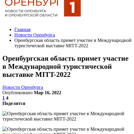
Главная
Новости Оренбурга
Оренбургская область примет участие в Международной
туристической выставке MITT-2022
Оренбургская область примет участие
в Международной туристической
выставке MITT-2022
Новости Оренбурга
Опубликовано
Мар 16, 2022
1
4
Поделится