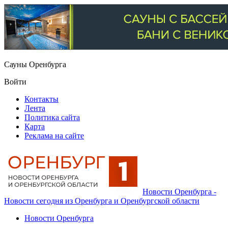
Сауны Оренбурга
Войти
Контакты
Лента
Политика сайта
Карта
Реклама на сайте
Новости Оренбурга -
Новости сегодня из Оренбурга и Оренбургской области
Новости Оренбурга