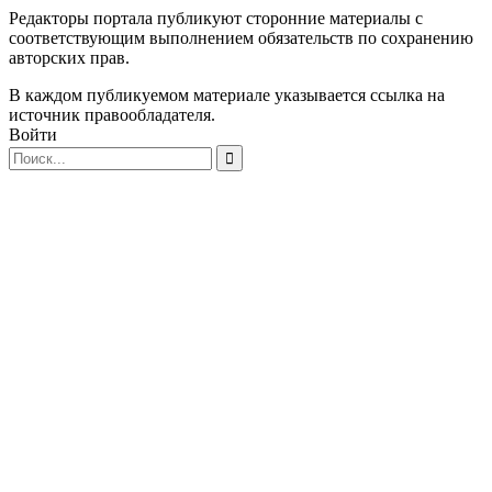
Редакторы портала публикуют сторонние материалы с
соответствующим выполнением обязательств по сохранению
авторских прав.
В каждом публикуемом материале указывается ссылка на
источник правообладателя.
Войти