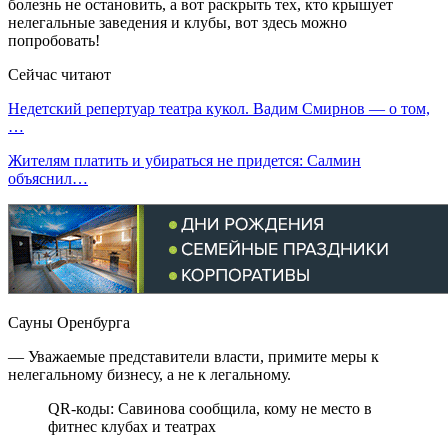
болезнь не остановить, а вот раскрыть тех, кто крышует
нелегальные заведения и клубы, вот здесь можно
попробовать!
Сейчас читают
Недетский репертуар театра кукол. Вадим Смирнов — о том,
…
Жителям платить и убираться не придется: Салмин
объяснил…
Сауны Оренбурга
— Уважаемые представители власти, примите меры к
нелегальному бизнесу, а не к легальному.
QR-коды: Савинова сообщила, кому не место в
фитнес клубах и театрах