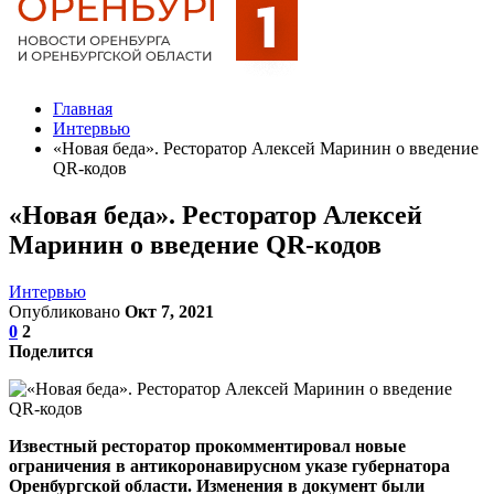
Главная
Интервью
«Новая беда». Ресторатор Алексей Маринин о введение
QR-кодов
«Новая беда». Ресторатор Алексей
Маринин о введение QR-кодов
Интервью
Опубликовано
Окт 7, 2021
0
2
Поделится
Известный ресторатор прокомментировал новые
ограничения в антикоронавирусном указе губернатора
Оренбургской области. Изменения в документ были