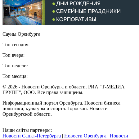
Сауны Оренбурга
Топ сегодня:
Топ вчера:
Топ недели:
Топ месяца:
© 2026 - Новости Оренбурга и области. РИА "Т-МЕДИА
ГРУПП", ООО. Все права защищены.
Информационный портал Оренбурга. Новости бизнеса,
политики, культуры и спорта. Гороскоп. Новости
Оренбургской области.
Наши сайты партнеры:
Новости Санкт-Петербурга
|
Новости Оренбурга
|
Новости