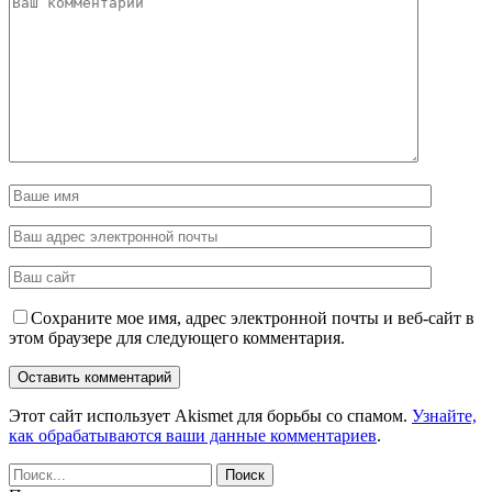
Сохраните мое имя, адрес электронной почты и веб-сайт в
этом браузере для следующего комментария.
Этот сайт использует Akismet для борьбы со спамом.
Узнайте,
как обрабатываются ваши данные комментариев
.