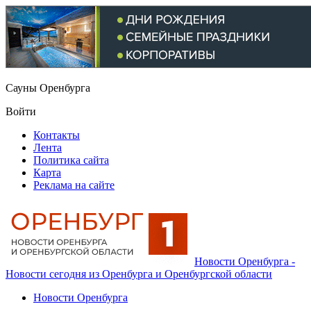
Сауны Оренбурга
Войти
Контакты
Лента
Политика сайта
Карта
Реклама на сайте
Новости Оренбурга -
Новости сегодня из Оренбурга и Оренбургской области
Новости Оренбурга