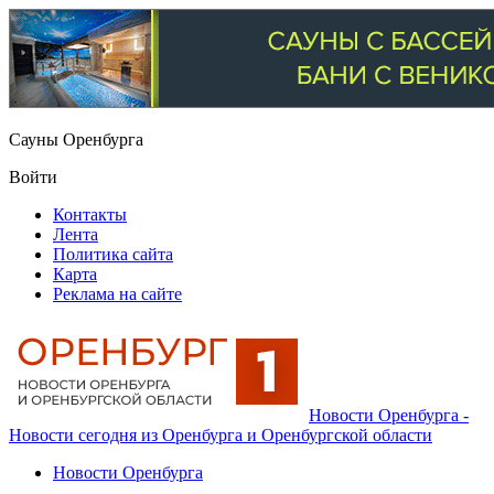
Сауны Оренбурга
Войти
Контакты
Лента
Политика сайта
Карта
Реклама на сайте
Новости Оренбурга -
Новости сегодня из Оренбурга и Оренбургской области
Новости Оренбурга