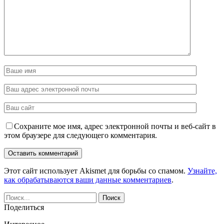
Сохраните мое имя, адрес электронной почты и веб-сайт в
этом браузере для следующего комментария.
Этот сайт использует Akismet для борьбы со спамом.
Узнайте,
как обрабатываются ваши данные комментариев
.
Поделиться