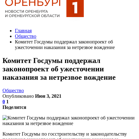
Главная
Общество
Комитет Госдумы поддержал законопроект об
ужесточении наказания за нетрезвое вождение
Комитет Госдумы поддержал
законопроект об ужесточении
наказания за нетрезвое вождение
Общество
Опубликовано
Июн 3, 2021
0
1
Поделится
Комитет Госдумы по госстроительству и законодательству