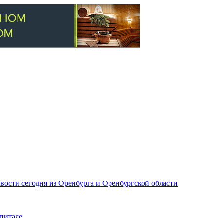
вости сегодня из Оренбурга и Оренбургской области
питале