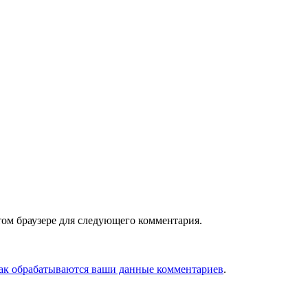
том браузере для следующего комментария.
как обрабатываются ваши данные комментариев
.