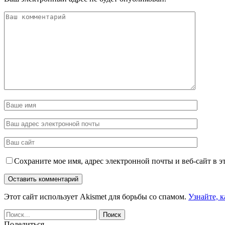
Сохраните мое имя, адрес электронной почты и веб-сайт в э
Этот сайт использует Akismet для борьбы со спамом.
Узнайте, 
Поделиться