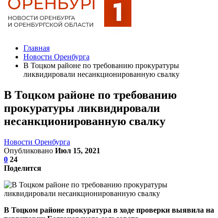
Главная
Новости Оренбурга
В Тоцком районе по требованию прокуратуры
ликвидировали несанкционированную свалку
В Тоцком районе по требованию
прокуратуры ликвидировали
несанкционированную свалку
Новости Оренбурга
Опубликовано
Июл 15, 2021
0
24
Поделится
В Тоцком районе прокуратура в ходе проверки выявила на