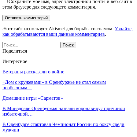
Сохраните мое имя, адрес электронной почты и веб-сайт в
этом браузере для следующего комментария.
Этот сайт использует Akismet для борьбы со спамом.
Узнайте,
как обрабатываются ваши данные комментариев
.
Поделиться
Интересное
Ветераны рассказали o войне
«Дом с кружевами» в Оренбуржье не стал самым
необычным…
Домашние игры «Сарматов»
В Минздраве Оренбуржья назвали коронавирус причиной
избыточной…
В Оренбурге стартовал Чемпионат России по боксу среди
мужчин