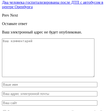
Два человека госпитализированы после ДТП с автобусом в
центре Оренбурга
Prev
Next
Оставьте ответ
Ваш электронный адрес не будет опубликован.