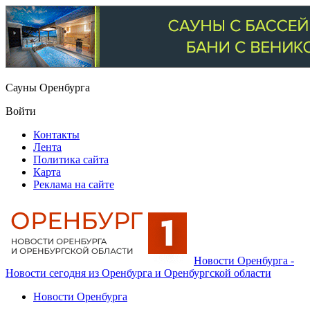
Сауны Оренбурга
Войти
Контакты
Лента
Политика сайта
Карта
Реклама на сайте
Новости Оренбурга -
Новости сегодня из Оренбурга и Оренбургской области
Новости Оренбурга