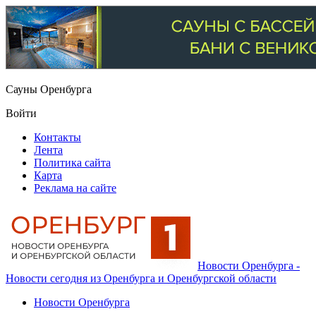
Сауны Оренбурга
Войти
Контакты
Лента
Политика сайта
Карта
Реклама на сайте
Новости Оренбурга -
Новости сегодня из Оренбурга и Оренбургской области
Новости Оренбурга