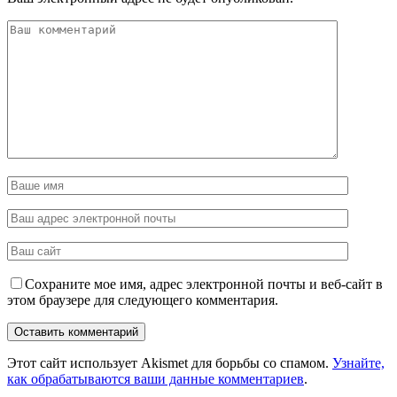
Сохраните мое имя, адрес электронной почты и веб-сайт в
этом браузере для следующего комментария.
Этот сайт использует Akismet для борьбы со спамом.
Узнайте,
как обрабатываются ваши данные комментариев
.