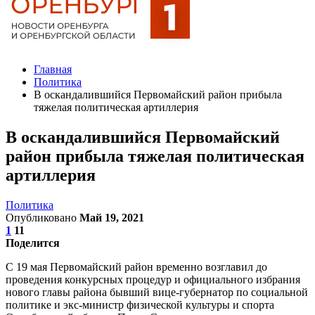
Главная
Политика
В оскандалившийся Первомайский район прибыла
тяжелая политическая артиллерия
В оскандалившийся Первомайский
район прибыла тяжелая политическая
артиллерия
Политика
Опубликовано
Май 19, 2021
1
11
Поделится
С 19 мая Первомайский район временно возглавил до
проведения конкурсных процедур и официального избрания
нового главы района бывший вице-губернатор по социальной
политике и экс-министр физической культуры и спорта