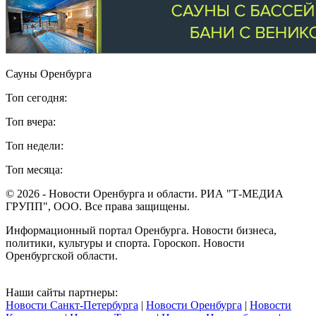
Сауны Оренбурга
Топ сегодня:
Топ вчера:
Топ недели:
Топ месяца:
© 2026 - Новости Оренбурга и области. РИА "Т-МЕДИА
ГРУПП", ООО. Все права защищены.
Информационный портал Оренбурга. Новости бизнеса,
политики, культуры и спорта. Гороскоп. Новости
Оренбургской области.
Наши сайты партнеры:
Новости Санкт-Петербурга
|
Новости Оренбурга
|
Новости