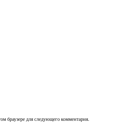
том браузере для следующего комментария.