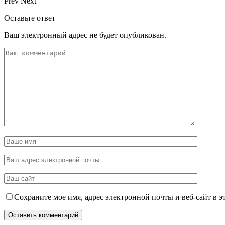
Prev
Next
Оставьте ответ
Ваш электронный адрес не будет опубликован.
Сохраните мое имя, адрес электронной почты и веб-сайт в э