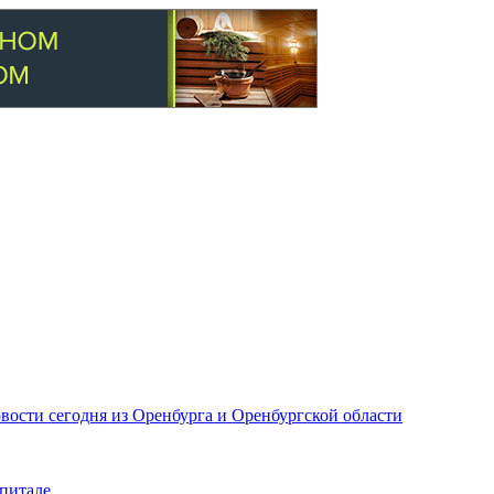
вости сегодня из Оренбурга и Оренбургской области
питале