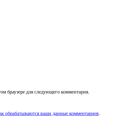
том браузере для следующего комментария.
как обрабатываются ваши данные комментариев
.