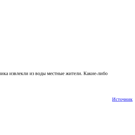
нника извлекли из воды местные жители. Какие-либо
Источник