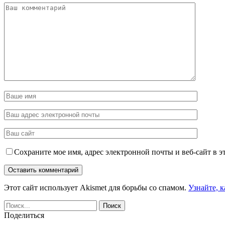
Сохраните мое имя, адрес электронной почты и веб-сайт в э
Этот сайт использует Akismet для борьбы со спамом.
Узнайте, 
Поделиться