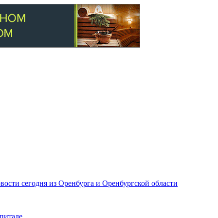
вости сегодня из Оренбурга и Оренбургской области
питале