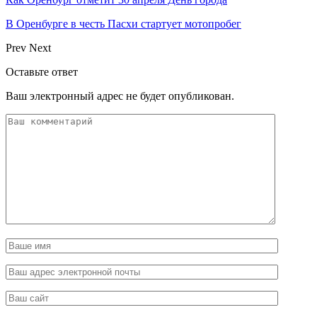
В Оренбурге в честь Пасхи стартует мотопробег
Prev
Next
Оставьте ответ
Ваш электронный адрес не будет опубликован.