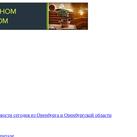
вости сегодня из Оренбурга и Оренбургской области
питале