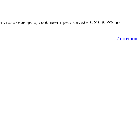
л уголовное дело, сообщает пресс-служба СУ СК РФ по
Источник