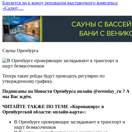
Близится ли к концу реновация выставочного комплекса
«Салют,…
Сауны Оренбурга
Теперь такие рейды будут проводить регулярно по
утвержденному графику.
Подписаны на Новости Оренбурга онлайн @orenday_ru ? А
мы Вас ждём.
ЧИТАЙТЕ ТАКЖЕ ПО ТЕМЕ «Коронавирус в
Оренбургской области: онлайн-карта»:
В Оренбурге проверяющие заглядывают в транспорт и
ищут безмасочников