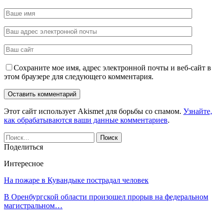
Сохраните мое имя, адрес электронной почты и веб-сайт в
этом браузере для следующего комментария.
Этот сайт использует Akismet для борьбы со спамом.
Узнайте,
как обрабатываются ваши данные комментариев
.
Поделиться
Интересное
На пожаре в Кувандыке пострадал человек
В Оренбургской области произошел прорыв на федеральном
магистральном…