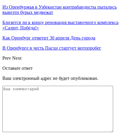
Из Оренбуржья в Узбекистан контрабандисты пытались
вывезти бурых медвежат
Близится ли к концу реновация выставочного комплекса
«Салют, Победа!»
Как Оренбург отметит 30 апреля День города
В Оренбурге в честь Пасхи стартует мотопробег
Prev
Next
Оставьте ответ
Ваш электронный адрес не будет опубликован.