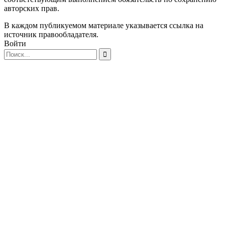
авторских прав.
В каждом публикуемом материале указывается ссылка на
источник правообладателя.
Войти