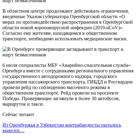
В областном центре продолжают действовать ограничения,
введенные Указом губернатора Оренбургской области «О
мерах по противодействию распространения в Оренбургской
области новой коронавирусной инфекции (2019-nCoV)».
Согласно ему жителям, находящимся в общественном
транспорте, необходимо использовать медицинские маски.
6 июля специалисты МБУ «Аварийно-спасательная служба»
Оренбурга вместе с сотрудниками регионального управления
государственного автодорожного надзора, городского
управления пассажирского транспорта, ГИБДД и Росгвардии
провели рейд по соблюдению масочного режима в
общественном транспорте. Рейд провели на проспекте
Победы. Проверяющие заглянули в более 30 автобусов,
маршруток и такси.
Сейчас читают
Из Оренбуржья в Узбекистан контрабандисты пытались
вывезти…