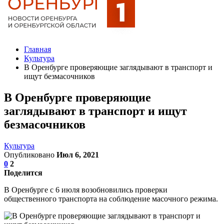
Главная
Культура
В Оренбурге проверяющие заглядывают в транспорт и
ищут безмасочников
В Оренбурге проверяющие
заглядывают в транспорт и ищут
безмасочников
Культура
Опубликовано
Июл 6, 2021
0
2
Поделится
В Оренбурге с 6 июля возобновились проверки
общественного транспорта на соблюдение масочного режима.