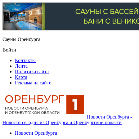
Сауны Оренбурга
Войти
Контакты
Лента
Политика сайта
Карта
Реклама на сайте
Новости Оренбурга -
Новости сегодня из Оренбурга и Оренбургской области
Новости Оренбурга