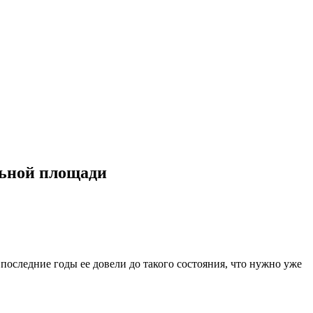
льной площади
последние годы ее довели до такого состояния, что нужно уже