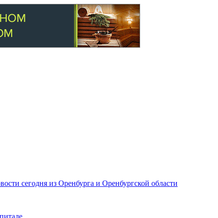
вости сегодня из Оренбурга и Оренбургской области
питале