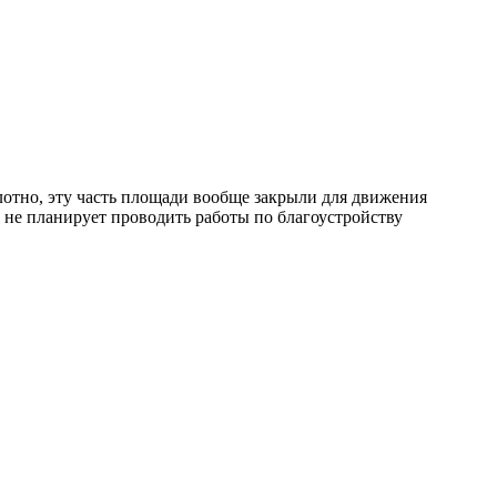
лотно, эту часть площади вообще закрыли для движения
 не планирует проводить работы по благоустройству