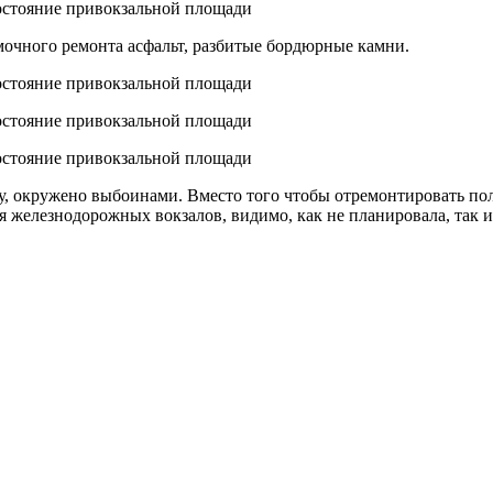
мочного ремонта асфальт, разбитые бордюрные камни.
у, окружено выбоинами. Вместо того чтобы отремонтировать по
 железнодорожных вокзалов, видимо, как не планировала, так и