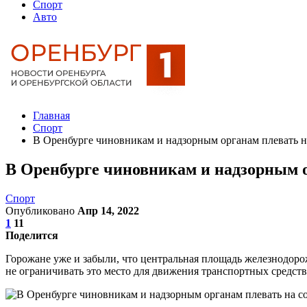
Спорт
Авто
Главная
Спорт
В Оренбурге чиновникам и надзорным органам плевать н
В Оренбурге чиновникам и надзорным 
Спорт
Опубликовано
Апр 14, 2022
1
11
Поделится
Горожане уже и забыли, что центральная площадь железнодорожн
не ограничивать это место для движения транспортных средств,