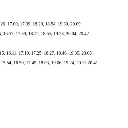
.20, 17.00, 17.39, 18.20, 18.54, 19.30, 20.09
, 16.57, 17.39, 18.15, 18.55, 19.28, 20.04, 20.42
.15, 16.11, 17.10, 17.25, 18.27, 18.46, 19.35, 20.05
 15.54, 16.50, 17.49, 18.03, 19.06, 19.24, 20.13 20.41