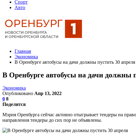
Спорт
Авто
Главная
Экономика
В Оренбурге автобусы на дачи должны пустить 30 апреля
В Оренбурге автобусы на дачи должны п
Экономика
Опубликовано
Апр 13, 2022
0
8
Поделится
Мэрия Оренбурга сейчас активно отыгрывает тендеры на право
направления тендеры до сих пор не объявлены.