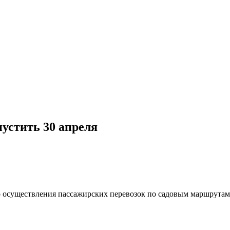
устить 30 апреля
 осуществления пассажирских перевозок по садовым маршрутам.