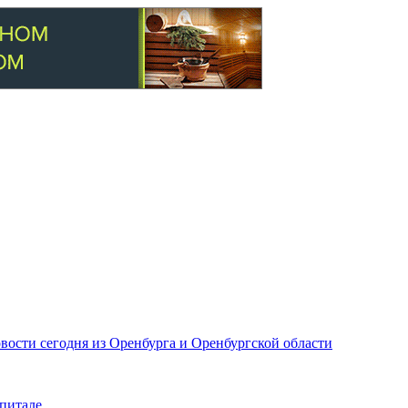
вости сегодня из Оренбурга и Оренбургской области
питале