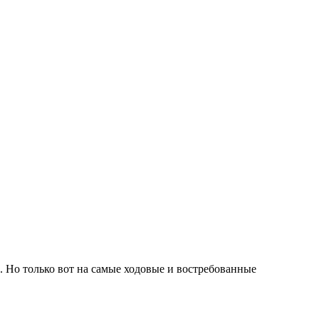
 Но только вот на самые ходовые и востребованные