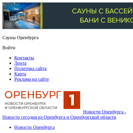
Сауны Оренбурга
Войти
Контакты
Лента
Политика сайта
Карта
Реклама на сайте
Новости Оренбурга -
Новости сегодня из Оренбурга и Оренбургской области
Новости Оренбурга