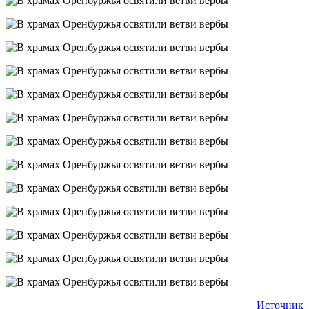
Источник