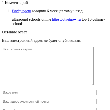
1 Комментарий
Enriquegem
говорит
6 месяцев тому назад
ultrasound schools online
https://otvetnow.ru
top 10 culinary
schools
Оставьте ответ
Ваш электронный адрес не будет опубликован.