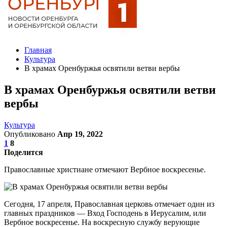
Главная
Культура
В храмах Оренбуржья освятили ветви вербы
В храмах Оренбуржья освятили ветви
вербы
Культура
Опубликовано
Апр 19, 2022
1
8
Поделится
Православные христиане отмечают Вербное воскресенье.
Сегодня, 17 апреля, Православная церковь отмечает один из
главных праздников — Вход Господень в Иерусалим, или
Вербное воскресенье. На воскресную службу верующие