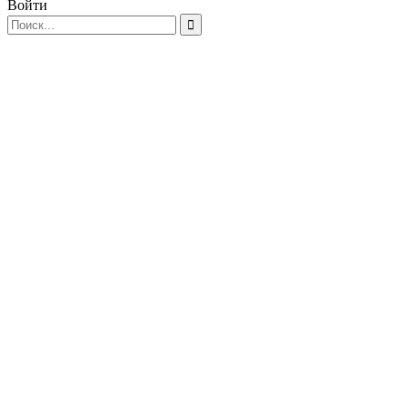
Войти