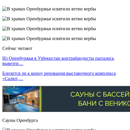
Сейчас читают
Из Оренбуржья в Узбекистан контрабандисты пытались
вывезти…
Близится ли к концу реновация выставочного комплекса
«Салют,…
Сауны Оренбурга