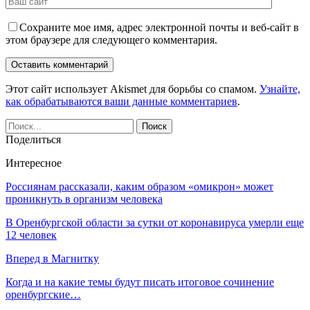
Сохраните мое имя, адрес электронной почты и веб-сайт в
этом браузере для следующего комментария.
Этот сайт использует Akismet для борьбы со спамом.
Узнайте,
как обрабатываются ваши данные комментариев
.
Поделиться
Интересное
Россиянам рассказали, каким образом «омикрон» может
проникнуть в организм человека
В Оренбургской области за сутки от коронавируса умерли еще
12 человек
Вперед в Магнитку
Когда и на какие темы будут писать итоговое сочинение
оренбургские…