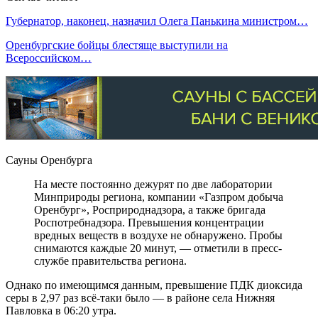
Губернатор, наконец, назначил Олега Панькина министром…
Оренбургские бойцы блестяще выступили на
Всероссийском…
Сауны Оренбурга
На месте постоянно дежурят по две лаборатории
Минприроды региона, компании «Газпром добыча
Оренбург», Росприроднадзора, а также бригада
Роспотребнадзора. Превышения концентрации
вредных веществ в воздухе не обнаружено. Пробы
снимаются каждые 20 минут, — отметили в пресс-
службе правительства региона.
Однако по имеющимся данным, превышение ПДК диоксида
серы в 2,97 раз всё-таки было — в районе села Нижняя
Павловка в 06:20 утра.