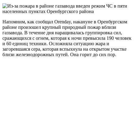
Напомним, как сообщал Orenday, накануне в Оренбургском
районе произошел крупный природный пожар вблизи
газзавода. В течение дня наращивалась группировка сил,
сражающихся с огнем, которая к ночи превысила 190 человек
и 60 единиц техники. Осложняла ситуацию жара и
загоревшаяся сера, которая вспыхнула на открытом участке
близи железнодорожных путей. Она горит до сих пор.