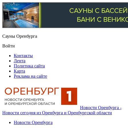
Сауны Оренбурга
Войти
Контакты
Лента
Политика сайта
Карта
Реклама на сайте
Новости Оренбурга -
Новости сегодня из Оренбурга и Оренбургской области
Новости Оренбурга