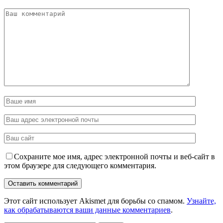
Сохраните мое имя, адрес электронной почты и веб-сайт в
этом браузере для следующего комментария.
Этот сайт использует Akismet для борьбы со спамом.
Узнайте,
как обрабатываются ваши данные комментариев
.