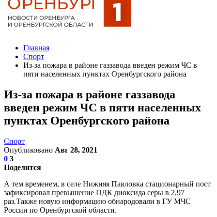
Главная
Спорт
Из-за пожара в районе газзавода введен режим ЧС в
пяти населенных пунктах Оренбургского района
Из-за пожара в районе газзавода
введен режим ЧС в пяти населенных
пунктах Оренбургского района
Спорт
Опубликовано
Авг 28, 2021
0
3
Поделится
А тем временем, в селе Нижняя Павловка стационарный пост
зафиксировал превышение ПДК диоксида серы в 2,97
раз.Также новую информацию обнародовали в ГУ МЧС
России по Оренбургской области.