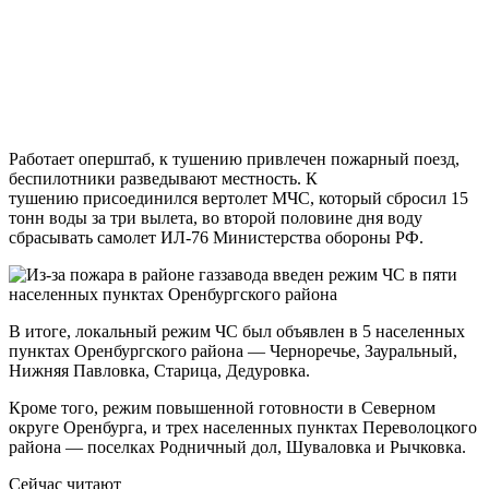
Работает оперштаб, к тушению привлечен пожарный поезд,
беспилотники разведывают местность. К
тушению присоединился вертолет МЧС, который сбросил 15
тонн воды за три вылета, во второй половине дня воду
сбрасывать самолет ИЛ-76 Министерства обороны РФ.
В итоге, локальный режим ЧС был объявлен в 5 населенных
пунктах Оренбургского района — Черноречье, Зауральный,
Нижняя Павловка, Старица, Дедуровка.
Кроме того, режим повышенной готовности в Северном
округе Оренбурга, и трех населенных пунктах Переволоцкого
района — поселках Родничный дол, Шуваловка и Рычковка.
Сейчас читают