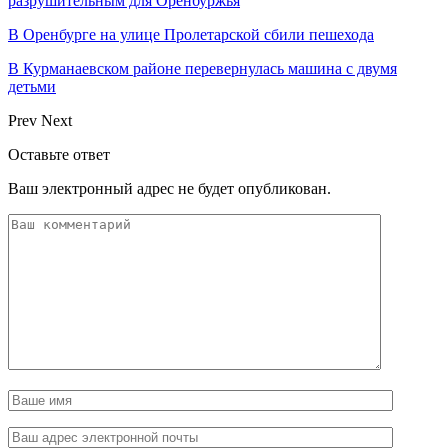
разрушительным для Оренбуржья
В Оренбурге на улице Пролетарской сбили пешехода
В Курманаевском районе перевернулась машина с двумя
детьми
Prev
Next
Оставьте ответ
Ваш электронный адрес не будет опубликован.