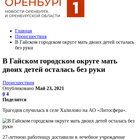
Главная
Происшествия
В Гайском городском округе мать двоих детей осталась
без руки
В Гайском городском округе мать
двоих детей осталась без руки
Происшествия
Опубликовано
Май 23, 2021
0
4
Поделится
Трагедия случилась в селе Халилово на АО «Литосфера».
27-летнюю работницу доставили в лечебное учреждение