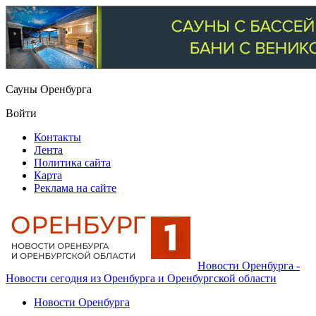
Сауны Оренбурга
Войти
Контакты
Лента
Политика сайта
Карта
Реклама на сайте
Новости Оренбурга -
Новости сегодня из Оренбурга и Оренбургской области
Новости Оренбурга