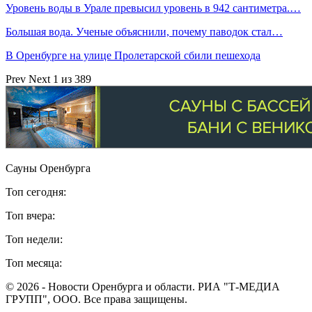
Уровень воды в Урале превысил уровень в 942 сантиметра.…
Большая вода. Ученые объяснили, почему паводок стал…
В Оренбурге на улице Пролетарской сбили пешехода
Prev
Next
1 из 389
Сауны Оренбурга
Топ сегодня:
Топ вчера:
Топ недели:
Топ месяца:
© 2026 - Новости Оренбурга и области. РИА "Т-МЕДИА
ГРУПП", ООО. Все права защищены.