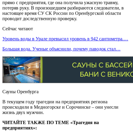
прямо с предприятия, где она получила ужасную травму,
потеряв руку. В произошедшем разбираются следователи, в
настоящее время СУ СК России по Оренбургской области
проводит доследственную проверку.
Сейчас читают
Уровень воды в Урале превысил уровень в 942 сантиметра.…
Большая вода. Ученые объяснили, почему паводок стал…
Сауны Оренбурга
В текущем году трагедии на предприятиях региона
происходили в Медногорске и Сорочинске – они унесли
жизнь двух мужчин.
ЧИТАЙТЕ ТАКЖЕ ПО ТЕМЕ «Трагедия на
предприятиях»: