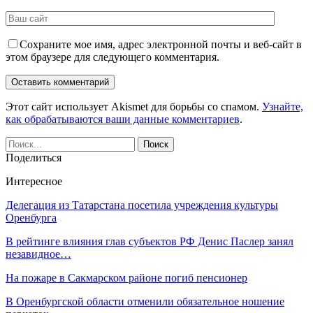
Сохраните мое имя, адрес электронной почты и веб-сайт в
этом браузере для следующего комментария.
Этот сайт использует Akismet для борьбы со спамом.
Узнайте,
как обрабатываются ваши данные комментариев
.
Поделиться
Интересное
Делегация из Татарстана посетила учреждения культуры
Оренбурга
В рейтинге влияния глав субъектов РФ Денис Паслер занял
незавидное…
На пожаре в Сакмарском районе погиб пенсионер
В Оренбургской области отменили обязательное ношение