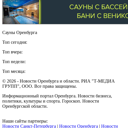
Сауны Оренбурга
Топ сегодня:
Топ вчера:
Топ недели:
Топ месяца:
© 2026 - Новости Оренбурга и области. РИА "Т-МЕДИА
ГРУПП", ООО. Все права защищены.
Информационный портал Оренбурга. Новости бизнеса,
политики, культуры и спорта. Гороскоп. Новости
Оренбургской области.
Наши сайты партнеры:
Новости Санкт-Петербурга
|
Новости Оренбурга
|
Новости