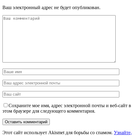
Ваш электронный адрес не будет опубликован.
Сохраните мое имя, адрес электронной почты и веб-сайт в
этом браузере для следующего комментария.
Этот сайт использует Akismet для борьбы со спамом.
Узнайте,