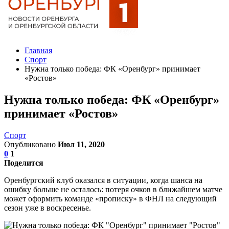
Главная
Спорт
Нужна только победа: ФК «Оренбург» принимает
«Ростов»
Нужна только победа: ФК «Оренбург»
принимает «Ростов»
Спорт
Опубликовано
Июл 11, 2020
0
1
Поделится
Оренбургский клуб оказался в ситуации, когда шанса на
ошибку больше не осталось: потеря очков в ближайшем матче
может оформить команде «прописку» в ФНЛ на следующий
сезон уже в воскресенье.