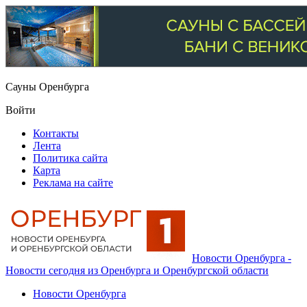
Сауны Оренбурга
Войти
Контакты
Лента
Политика сайта
Карта
Реклама на сайте
Новости Оренбурга -
Новости сегодня из Оренбурга и Оренбургской области
Новости Оренбурга