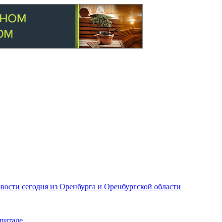
вости сегодня из Оренбурга и Оренбургской области
питале