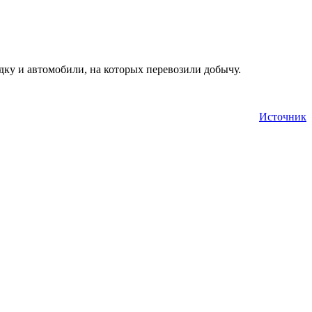
дку и автомобили, на которых перевозили добычу.
Источник