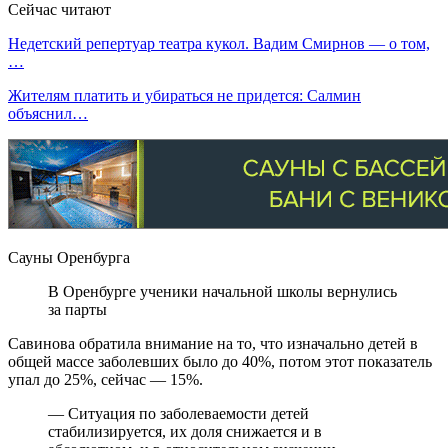
Сейчас читают
Недетский репертуар театра кукол. Вадим Смирнов — о том,
…
Жителям платить и убираться не придется: Салмин
объяснил…
Сауны Оренбурга
В Оренбурге ученики начальной школы вернулись
за парты
Савинова обратила внимание на то, что изначально детей в
общей массе заболевших было до 40%, потом этот показатель
упал до 25%, сейчас — 15%.
— Ситуация по заболеваемости детей
стабилизируется, их доля снижается и в