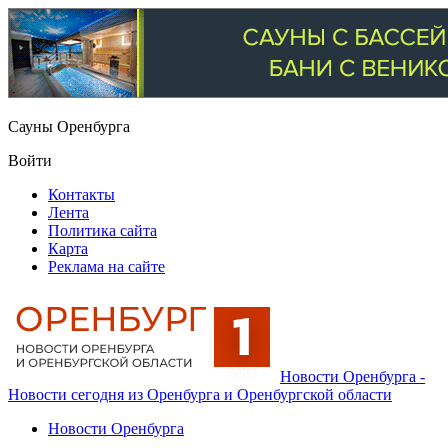
Сауны Оренбурга
Войти
Контакты
Лента
Политика сайта
Карта
Реклама на сайте
Новости Оренбурга -
Новости сегодня из Оренбурга и Оренбургской области
Новости Оренбурга