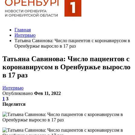
Главная
Интервью
Татьяна Савинова: Число пациентов с коронавирусом в
Оренбуржье выросло в 17 раз
Татьяна Савинова: Число пациентов с
коронавирусом в Оренбуржье выросло
в 17 раз
Интервью
Опубликовано
Фев 11, 2022
1
3
Поделится