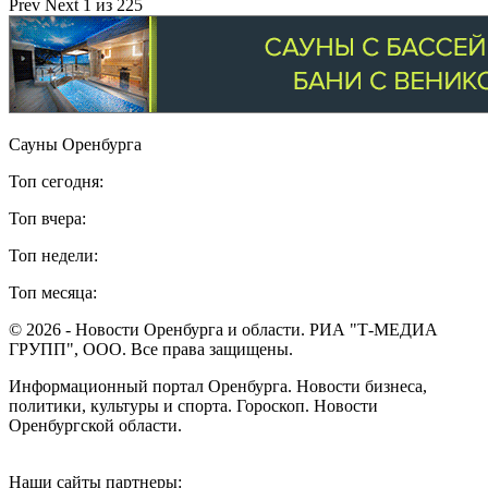
Prev
Next
1 из 225
Сауны Оренбурга
Топ сегодня:
Топ вчера:
Топ недели:
Топ месяца:
© 2026 - Новости Оренбурга и области. РИА "Т-МЕДИА
ГРУПП", ООО. Все права защищены.
Информационный портал Оренбурга. Новости бизнеса,
политики, культуры и спорта. Гороскоп. Новости
Оренбургской области.
Наши сайты партнеры: