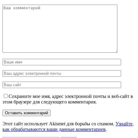
Сохраните мое имя, адрес электронной почты и веб-сайт в
этом браузере для следующего комментария.
Этот сайт использует Akismet для борьбы со спамом.
Узнайте,
как обрабатываются ваши данные комментариев
.