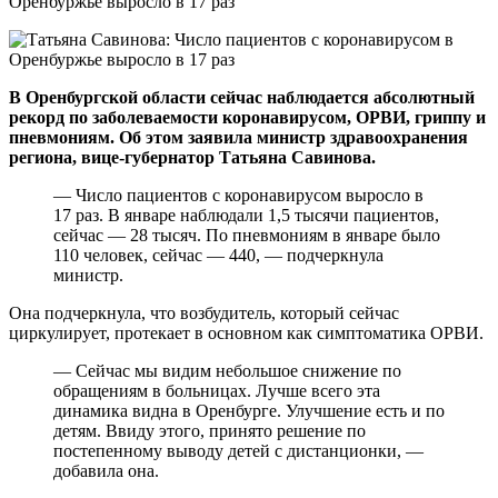
В Оренбургской области сейчас наблюдается абсолютный
рекорд по заболеваемости коронавирусом, ОРВИ, гриппу и
пневмониям. Об этом заявила министр здравоохранения
региона, вице-губернатор Татьяна Савинова.
— Число пациентов с коронавирусом выросло в
17 раз. В январе наблюдали 1,5 тысячи пациентов,
сейчас — 28 тысяч. По пневмониям в январе было
110 человек, сейчас — 440, — подчеркнула
министр.
Она подчеркнула, что возбудитель, который сейчас
циркулирует, протекает в основном как симптоматика ОРВИ.
— Сейчас мы видим небольшое снижение по
обращениям в больницах. Лучше всего эта
динамика видна в Оренбурге. Улучшение есть и по
детям. Ввиду этого, принято решение по
постепенному выводу детей с дистанционки, —
добавила она.