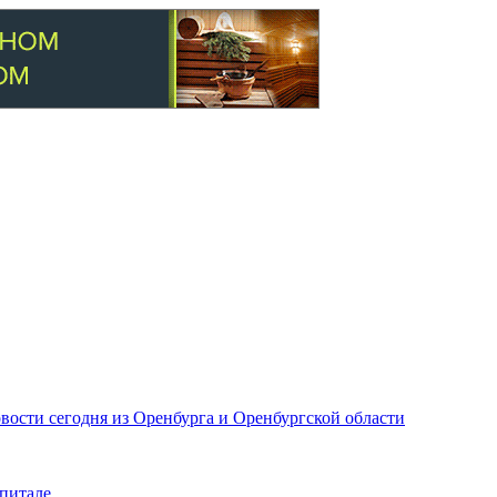
вости сегодня из Оренбурга и Оренбургской области
питале