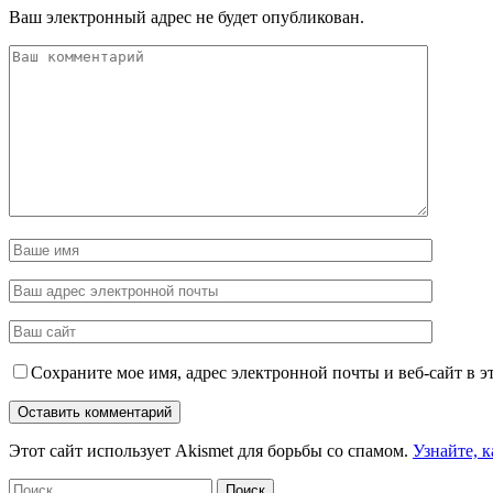
Ваш электронный адрес не будет опубликован.
Сохраните мое имя, адрес электронной почты и веб-сайт в э
Этот сайт использует Akismet для борьбы со спамом.
Узнайте, 