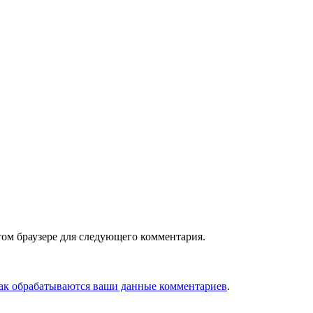
том браузере для следующего комментария.
как обрабатываются ваши данные комментариев
.