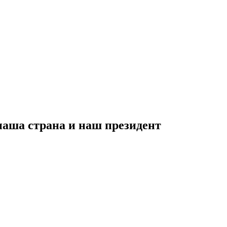
наша страна и наш президент