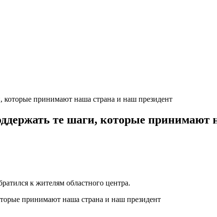
, которые принимают наша страна и наш президент
ддержать те шаги, которые принимают 
атился к жителям областного центра.