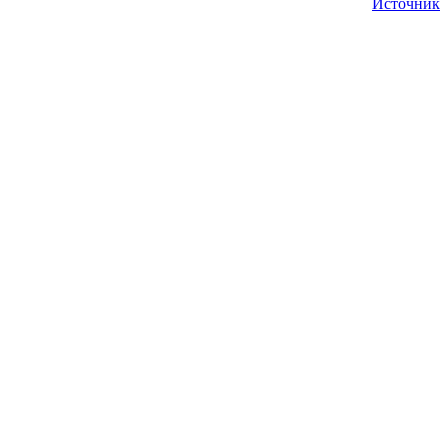
Источник