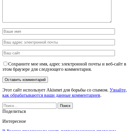
Сохраните мое имя, адрес электронной почты и веб-сайт в
этом браузере для следующего комментария.
Этот сайт использует Akismet для борьбы со спамом.
Узнайте,
как обрабатываются ваши данные комментариев
.
Поделиться
Интересное