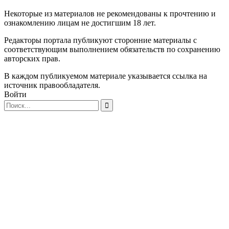
Некоторые из материалов не рекомендованы к прочтению и
ознакомлению лицам не достигшим 18 лет.
Редакторы портала публикуют сторонние материалы с
соответствующим выполнением обязательств по сохранению
авторских прав.
В каждом публикуемом материале указывается ссылка на
источник правообладателя.
Войти