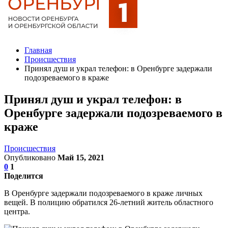
Главная
Происшествия
Принял душ и украл телефон: в Оренбурге задержали
подозреваемого в краже
Принял душ и украл телефон: в
Оренбурге задержали подозреваемого в
краже
Происшествия
Опубликовано
Май 15, 2021
0
1
Поделится
В Оренбурге задержали подозреваемого в краже личных
вещей. В полицию обратился 26-летний житель областного
центра.