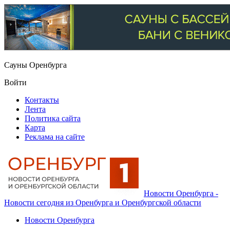
Сауны Оренбурга
Войти
Контакты
Лента
Политика сайта
Карта
Реклама на сайте
Новости Оренбурга -
Новости сегодня из Оренбурга и Оренбургской области
Новости Оренбурга