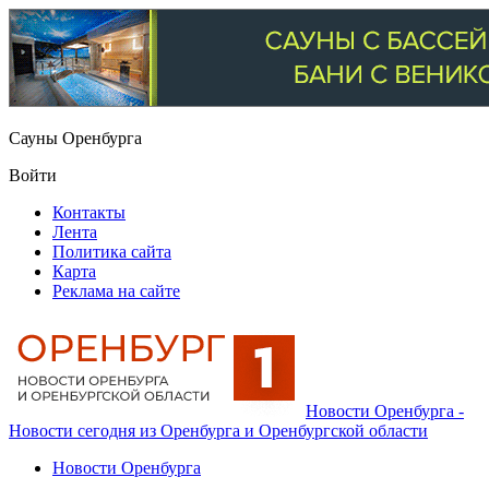
Сауны Оренбурга
Войти
Контакты
Лента
Политика сайта
Карта
Реклама на сайте
Новости Оренбурга -
Новости сегодня из Оренбурга и Оренбургской области
Новости Оренбурга