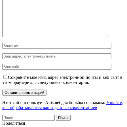
Сохраните мое имя, адрес электронной почты и веб-сайт в
этом браузере для следующего комментария.
Этот сайт использует Akismet для борьбы со спамом.
Узнайте,
как обрабатываются ваши данные комментариев
.
Поделиться