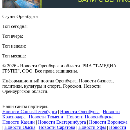
Сауны Оренбурга
Топ сегодня:
Топ вчера:
Топ недели:
Топ месяца:
© 2026 - Новости Оренбурга и области. РИА "Т-МЕДИА
ГРУПП", ООО. Все права защищены.
Информационный портал Оренбурга. Новости бизнеса,
политики, культуры и спорта. Гороскоп. Новости
Оренбургской области.
Наши сайты партнеры:
Новости Санкт-Петербурга
|
Новости Оренбурга
|
Новости
Краснодара
|
Новости Тюмени
|
Новости Новосибирска
|
Новости Казани
|
Новости Екатеринбурга
|
Новости Воронежа
|
Новости Омска
|
Новости Саратова
|
Новости Уфы
|
Новости