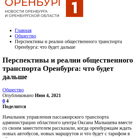
Главная
Общество
Перспективы и реалии общественного транспорта
Оренбурга: что будет дальше
Перспективы и реалии общественного
транспорта Оренбурга: что будет
дальше
Общество
Опубликовано
Июн 4, 2021
0
4
Поделится
Начальник управления пассажирского транспорта
администрации областного центра Оксана Малышева вместе
со своим заместителем рассказали, когда оренбуржцам ждать
новых автобусов, новых маршрутов и что будет с тарифом в