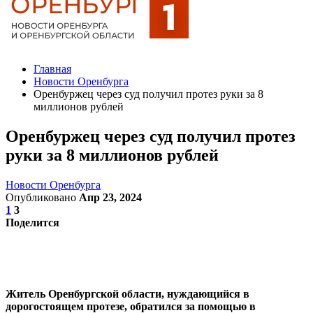
Главная
Новости Оренбурга
Оренбуржец через суд получил протез руки за 8
миллионов рублей
Оренбуржец через суд получил протез
руки за 8 миллионов рублей
Новости Оренбурга
Опубликовано
Апр 23, 2024
1
3
Поделится
Житель Оренбургской области, нуждающийся в
дорогостоящем протезе, обратился за помощью в