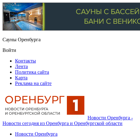
Сауны Оренбурга
Войти
Контакты
Лента
Политика сайта
Карта
Реклама на сайте
Новости Оренбурга -
Новости сегодня из Оренбурга и Оренбургской области
Новости Оренбурга