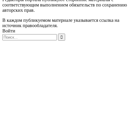
соответствующим выполнением обязательств по сохранению
авторских прав.
В каждом публикуемом материале указывается ссылка на
источник правообладателя.
Войти