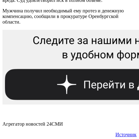
вреда. Суд удовлетворил иск в полном объеме.
Мужчина получил необходимый ему протез и денежную
компенсацию, сообщили в прокуратуре Оренбургской
области.
Агрегатор новостей 24СМИ
Источник