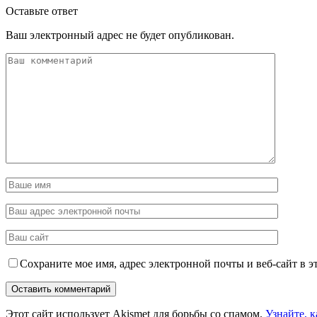
Оставьте ответ
Ваш электронный адрес не будет опубликован.
Сохраните мое имя, адрес электронной почты и веб-сайт в э
Этот сайт использует Akismet для борьбы со спамом.
Узнайте, 