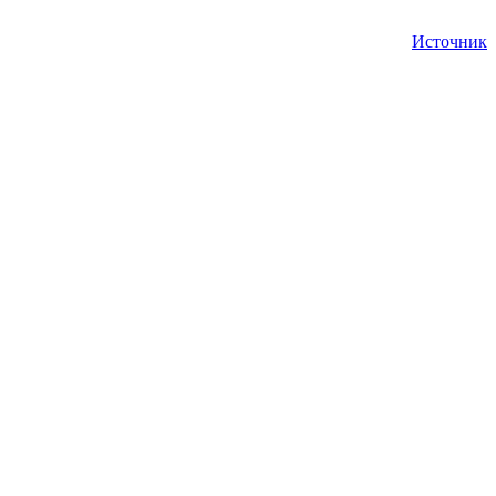
Источник