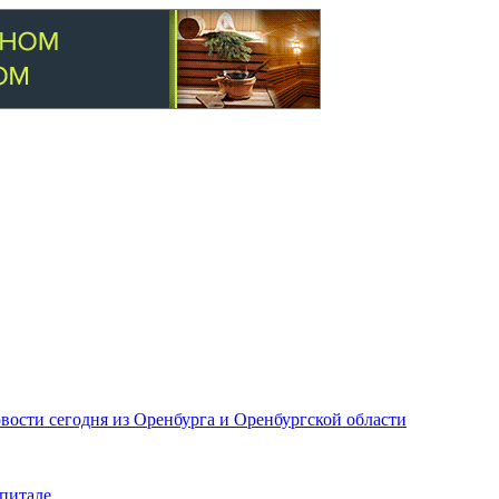
вости сегодня из Оренбурга и Оренбургской области
питале