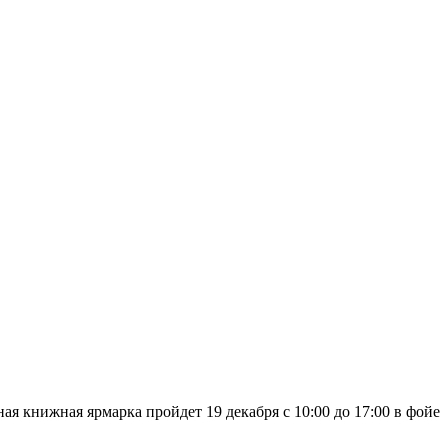
 книжная ярмарка пройдет 19 декабря с 10:00 до 17:00 в фойе