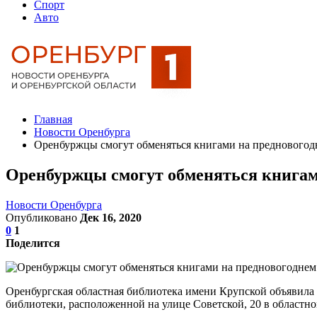
Спорт
Авто
Главная
Новости Оренбурга
Оренбуржцы смогут обменяться книгами на предновогод
Оренбуржцы смогут обменяться книгам
Новости Оренбурга
Опубликовано
Дек 16, 2020
0
1
Поделится
Оренбургская областная библиотека имени Крупской объявила 
библиотеки, расположенной на улице Советской, 20 в областно