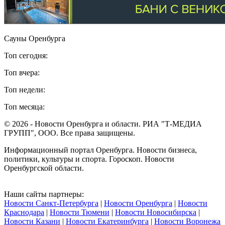
Сауны Оренбурга
Топ сегодня:
Топ вчера:
Топ недели:
Топ месяца:
© 2026 - Новости Оренбурга и области. РИА "Т-МЕДИА
ГРУПП", ООО. Все права защищены.
Информационный портал Оренбурга. Новости бизнеса,
политики, культуры и спорта. Гороскоп. Новости
Оренбургской области.
Наши сайты партнеры:
Новости Санкт-Петербурга
|
Новости Оренбурга
|
Новости
Краснодара
|
Новости Тюмени
|
Новости Новосибирска
|
Новости Казани
|
Новости Екатеринбурга
|
Новости Воронежа