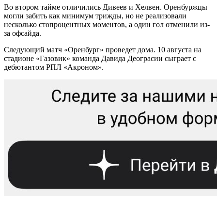
Во втором тайме отличились Дивеев и Хелвен. Оренбуржцы
могли забить как минимум трижды, но не реализовали
несколько стопроцентных моментов, а один гол отменили из-
за офсайда.
Следующий матч «Оренбург» проведет дома. 10 августа на
стадионе «Газовик» команда Давида Деограсии сыграет с
дебютантом РПЛ «Акроном».