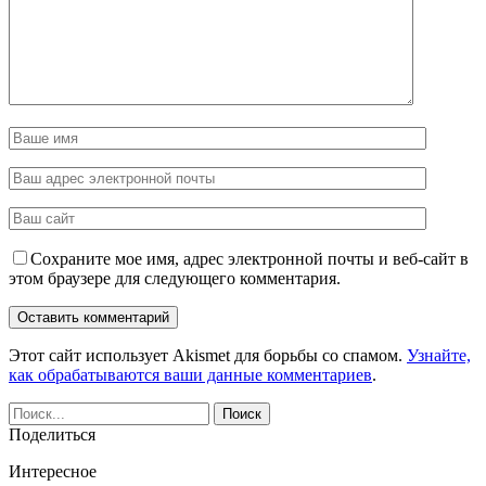
Сохраните мое имя, адрес электронной почты и веб-сайт в
этом браузере для следующего комментария.
Этот сайт использует Akismet для борьбы со спамом.
Узнайте,
как обрабатываются ваши данные комментариев
.
Поделиться
Интересное