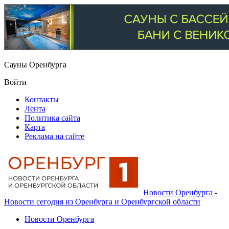
Сауны Оренбурга
Войти
Контакты
Лента
Политика сайта
Карта
Реклама на сайте
Новости Оренбурга -
Новости сегодня из Оренбурга и Оренбургской области
Новости Оренбурга