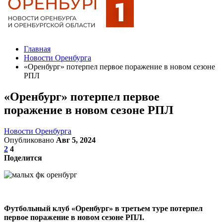
Главная
Новости Оренбурга
«Оренбург» потерпел первое поражение в новом сезоне
РПЛ
«Оренбург» потерпел первое
поражение в новом сезоне РПЛ
Новости Оренбурга
Опубликовано
Авг 5, 2024
2
4
Поделится
Футбольный клуб «Оренбург» в третьем туре потерпел
первое поражение в новом сезоне РПЛ.