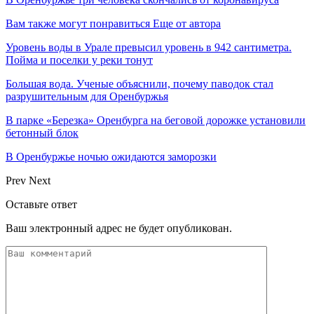
Вам также могут понравиться
Еще от автора
Уровень воды в Урале превысил уровень в 942 сантиметра.
Пойма и поселки у реки тонут
Большая вода. Ученые объяснили, почему паводок стал
разрушительным для Оренбуржья
В парке «Березка» Оренбурга на беговой дорожке установили
бетонный блок
В Оренбуржье ночью ожидаются заморозки
Prev
Next
Оставьте ответ
Ваш электронный адрес не будет опубликован.