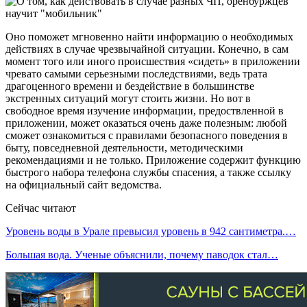
Оно поможет мгновенно найти информацию о необходимых
действиях в случае чрезвычайной ситуации. Конечно, в сам
момент того или иного происшествия «сидеть» в приложении
чревато самыми серьезными последствиями, ведь трата
драгоценного времени и бездействие в большинстве
экстренных ситуаций могут стоить жизни. Но вот в
свободное время изучение информации, предоствленной в
приложении, может оказаться очень даже полезным: любой
сможет ознакомиться с правилами безопасного поведения в
быту, повседневной деятельности, методическими
рекомендациями и не только. Приложение содержит функцию
быстрого набора телефона службы спасения, а также ссылку
на официальный сайт ведомства.
Сейчас читают
Уровень воды в Урале превысил уровень в 942 сантиметра.…
Большая вода. Ученые объяснили, почему паводок стал…