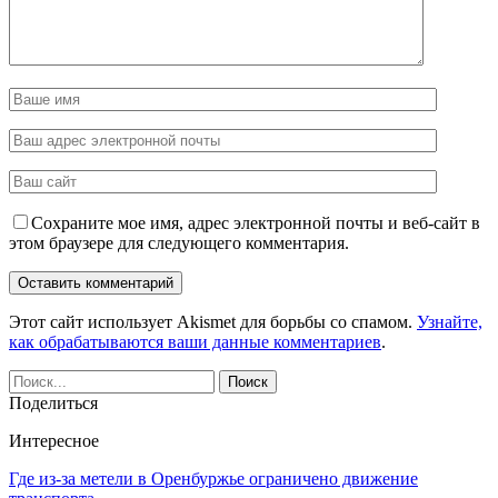
Сохраните мое имя, адрес электронной почты и веб-сайт в
этом браузере для следующего комментария.
Этот сайт использует Akismet для борьбы со спамом.
Узнайте,
как обрабатываются ваши данные комментариев
.
Поделиться
Интересное
Где из-за метели в Оренбуржье ограничено движение