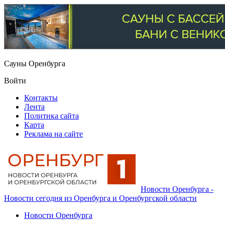
Сауны Оренбурга
Войти
Контакты
Лента
Политика сайта
Карта
Реклама на сайте
Новости Оренбурга -
Новости сегодня из Оренбурга и Оренбургской области
Новости Оренбурга