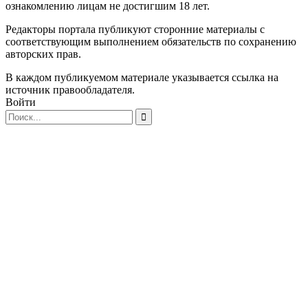
ознакомлению лицам не достигшим 18 лет.
Редакторы портала публикуют сторонние материалы с
соответствующим выполнением обязательств по сохранению
авторских прав.
В каждом публикуемом материале указывается ссылка на
источник правообладателя.
Войти