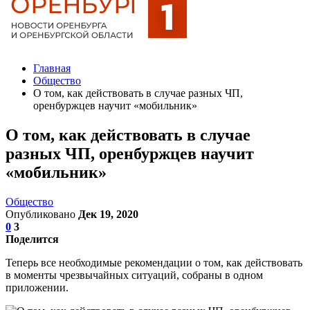
Главная
Общество
О том, как действовать в случае разных ЧП,
оренбуржцев научит «мобильник»
О том, как действовать в случае
разных ЧП, оренбуржцев научит
«мобильник»
Общество
Опубликовано
Дек 19, 2020
0
3
Поделится
Теперь все необходимые рекомендации о том, как действовать
в моменты чрезвычайных ситуаций, собраны в одном
приложении.