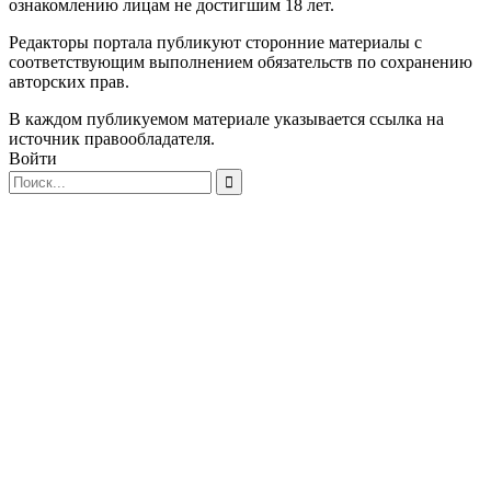
ознакомлению лицам не достигшим 18 лет.
Редакторы портала публикуют сторонние материалы с
соответствующим выполнением обязательств по сохранению
авторских прав.
В каждом публикуемом материале указывается ссылка на
источник правообладателя.
Войти