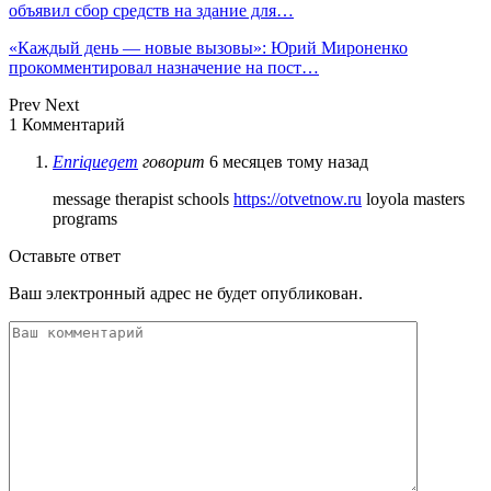
объявил сбор средств на здание для…
«Каждый день — новые вызовы»: Юрий Мироненко
прокомментировал назначение на пост…
Prev
Next
1 Комментарий
Enriquegem
говорит
6 месяцев тому назад
message therapist schools
https://otvetnow.ru
loyola masters
programs
Оставьте ответ
Ваш электронный адрес не будет опубликован.