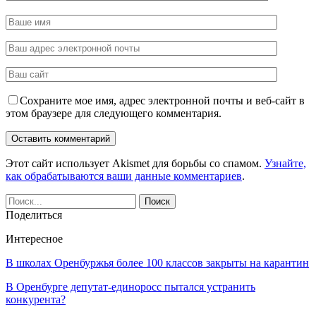
Сохраните мое имя, адрес электронной почты и веб-сайт в
этом браузере для следующего комментария.
Этот сайт использует Akismet для борьбы со спамом.
Узнайте,
как обрабатываются ваши данные комментариев
.
Поделиться
Интересное
В школах Оренбуржья более 100 классов закрыты на карантин
В Оренбурге депутат-единоросс пытался устранить
конкурента?