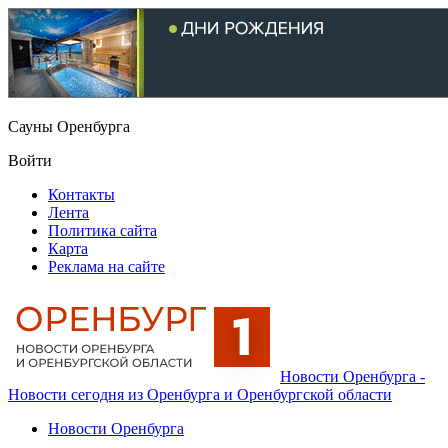
Сауны Оренбурга
Войти
Контакты
Лента
Политика сайта
Карта
Реклама на сайте
Новости Оренбурга -
Новости сегодня из Оренбурга и Оренбургской области
Новости Оренбурга