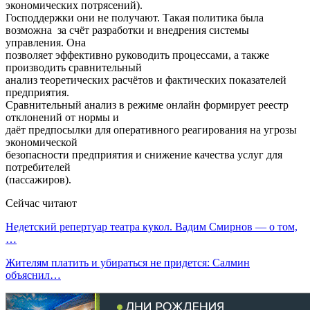
экономических потрясений).
Господдержки они не получают. Такая политика была
возможна за счёт разработки и внедрения системы
управления. Она
позволяет эффективно руководить процессами, а также
производить сравнительный
анализ теоретических расчётов и фактических показателей
предприятия.
Сравнительный анализ в режиме онлайн формирует реестр
отклонений от нормы и
даёт предпосылки для оперативного реагирования на угрозы
экономической
безопасности предприятия и снижение качества услуг для
потребителей
(пассажиров).
Сейчас читают
Недетский репертуар театра кукол. Вадим Смирнов — о том,
…
Жителям платить и убираться не придется: Салмин
объяснил…