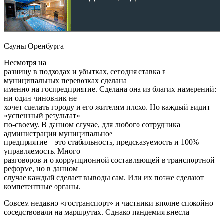
Сауны Оренбурга
Несмотря на
разницу в подходах и убытках, сегодня ставка в
муниципальных перевозках сделана
именно на госпредприятие. Сделана она из благих намерений:
ни один чиновник не
хочет сделать городу и его жителям плохо. Но каждый видит
«успешный результат»
по-своему. В данном случае, для любого сотрудника
администрации муниципальное
предприятие – это стабильность, предсказуемость и 100%
управляемость. Много
разговоров и о коррупционной составляющей в транспортной
реформе, но в данном
случае каждый сделает выводы сам. Или их позже сделают
компетентные органы.
Совсем недавно «гостранспорт» и частники вполне спокойно
соседствовали на маршрутах. Однако пандемия внесла