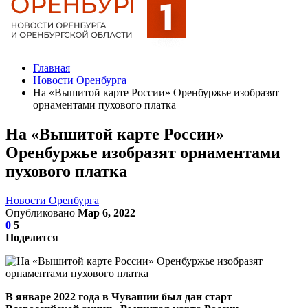
Главная
Новости Оренбурга
На «Вышитой карте России» Оренбуржье изобразят
орнаментами пухового платка
На «Вышитой карте России»
Оренбуржье изобразят орнаментами
пухового платка
Новости Оренбурга
Опубликовано
Мар 6, 2022
0
5
Поделится
В январе 2022 года в Чувашии был дан старт