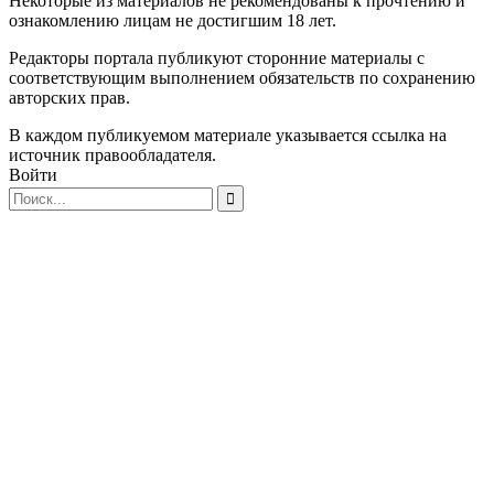
Некоторые из материалов не рекомендованы к прочтению и
ознакомлению лицам не достигшим 18 лет.
Редакторы портала публикуют сторонние материалы с
соответствующим выполнением обязательств по сохранению
авторских прав.
В каждом публикуемом материале указывается ссылка на
источник правообладателя.
Войти