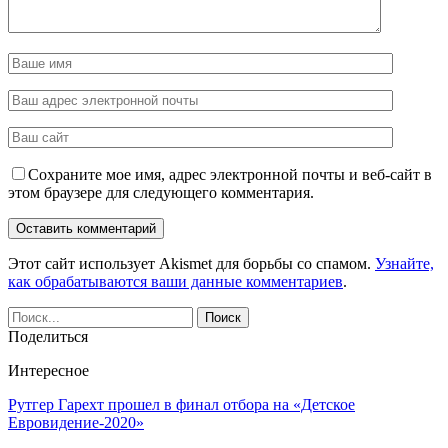
Сохраните мое имя, адрес электронной почты и веб-сайт в
этом браузере для следующего комментария.
Этот сайт использует Akismet для борьбы со спамом.
Узнайте,
как обрабатываются ваши данные комментариев
.
Поделиться
Интересное
Рутгер Гарехт прошел в финал отбора на «Детское
Евровидение-2020»