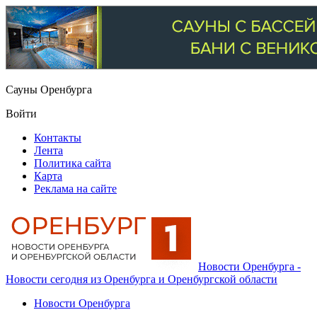
Сауны Оренбурга
Войти
Контакты
Лента
Политика сайта
Карта
Реклама на сайте
Новости Оренбурга -
Новости сегодня из Оренбурга и Оренбургской области
Новости Оренбурга