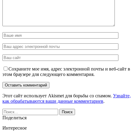
Сохраните мое имя, адрес электронной почты и веб-сайт в
этом браузере для следующего комментария.
Этот сайт использует Akismet для борьбы со спамом.
Узнайте,
как обрабатываются ваши данные комментариев
.
Поделиться
Интересное