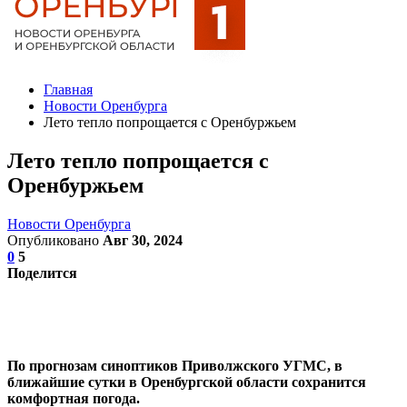
Главная
Новости Оренбурга
Лето тепло попрощается с Оренбуржьем
Лето тепло попрощается с
Оренбуржьем
Новости Оренбурга
Опубликовано
Авг 30, 2024
0
5
Поделится
По прогнозам синоптиков Приволжского УГМС, в
ближайшие сутки в Оренбургской области сохранится
комфортная погода.