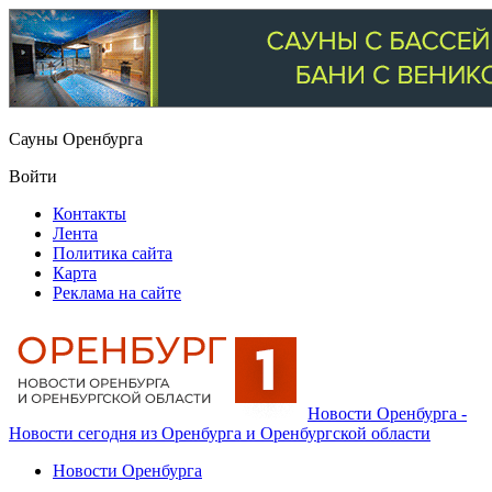
Сауны Оренбурга
Войти
Контакты
Лента
Политика сайта
Карта
Реклама на сайте
Новости Оренбурга -
Новости сегодня из Оренбурга и Оренбургской области
Новости Оренбурга