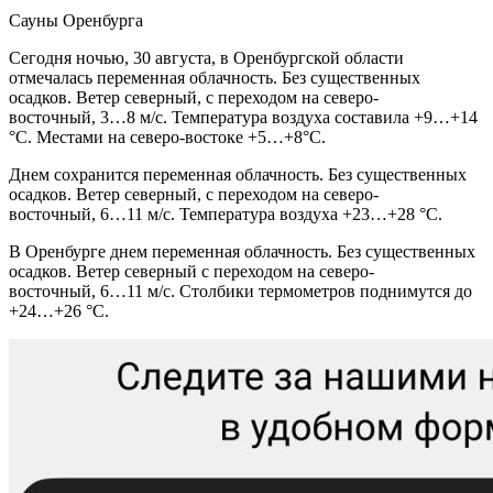
Сауны Оренбурга
Сегодня ночью, 30 августа, в Оренбургской области
отмечалась переменная облачность. Без существенных
осадков. Ветер северный, с переходом на северо-
восточный, 3…8 м/с. Температура воздуха составила +9…+14
°C. Местами на северо-востоке +5…+8°С.
Днем сохранится переменная облачность. Без существенных
осадков. Ветер северный, с переходом на северо-
восточный, 6…11 м/с. Температура воздуха +23…+28 °C.
В Оренбурге днем переменная облачность. Без существенных
осадков. Ветер северный с переходом на северо-
восточный, 6…11 м/с. Столбики термометров поднимутся до
+24…+26 °C.