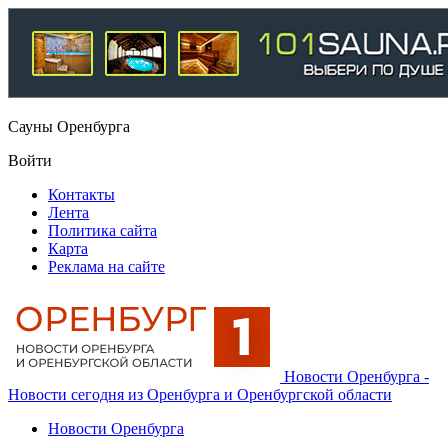
Сауны Оренбурга
Войти
Контакты
Лента
Политика сайта
Карта
Реклама на сайте
Новости Оренбурга -
Новости сегодня из Оренбурга и Оренбургской области
Новости Оренбурга