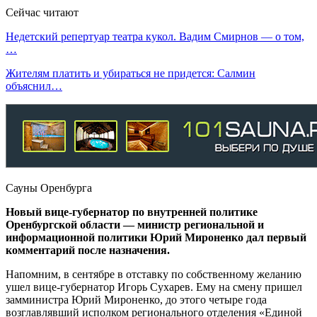
Сейчас читают
Недетский репертуар театра кукол. Вадим Смирнов — о том,
…
Жителям платить и убираться не придется: Салмин
объяснил…
Сауны Оренбурга
Новый вице-губернатор по внутренней политике
Оренбургской области — министр региональной и
информационной политики Юрий Мироненко дал первый
комментарий после назначения.
Напомним, в сентябре в отставку по собственному желанию
ушел вице-губернатор Игорь Сухарев. Ему на смену пришел
замминистра Юрий Мироненко, до этого четыре года
возглавлявший исполком регионального отделения «Единой