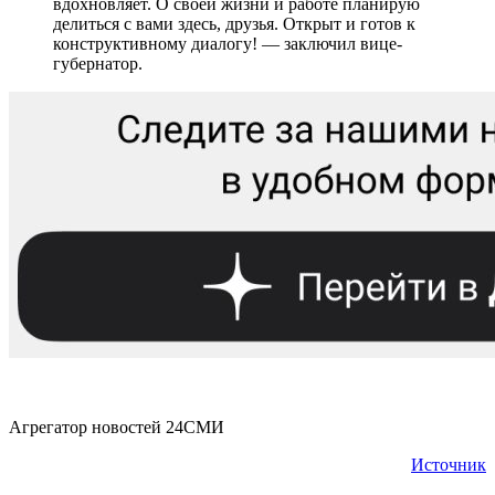
вдохновляет. О своей жизни и работе планирую
делиться с вами здесь, друзья. Открыт и готов к
конструктивному диалогу! — заключил вице-
губернатор.
Агрегатор новостей 24СМИ
Источник