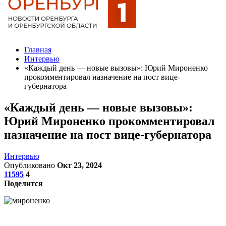
Главная
Интервью
«Каждый день — новые вызовы»: Юрий Мироненко
прокомментировал назначение на пост вице-
губернатора
«Каждый день — новые вызовы»:
Юрий Мироненко прокомментировал
назначение на пост вице-губернатора
Интервью
Опубликовано
Окт 23, 2024
11595
4
Поделится