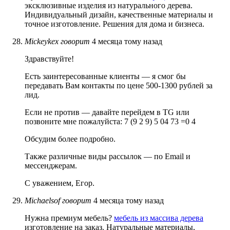
эксклюзивные изделия из натурального дерева.
Индивидуальный дизайн, качественные материалы и
точное изготовление. Решения для дома и бизнеса.
Mickeykex
говорит
4 месяца тому назад
Здравствуйте!
Есть заинтересованные клиенты — я смог бы
передавать Вам контакты по цене 500-1300 рублей за
лид.
Если не против — давайте перейдем в TG или
позвоните мне пожалуйста: 7 (9 2 9) 5 04 73 =0 4
Обсудим более подробно.
Также различные виды рассылок — по Email и
мессенджерам.
С уважением, Егор.
Michaelsof
говорит
4 месяца тому назад
Нужна премиум мебель?
мебель из массива дерева
изготовление на заказ. Натуральные материалы,