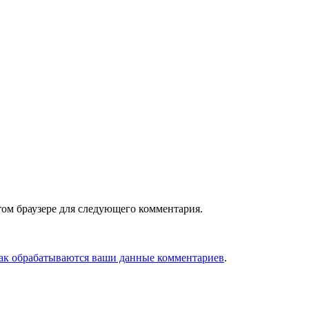
том браузере для следующего комментария.
как обрабатываются ваши данные комментариев
.