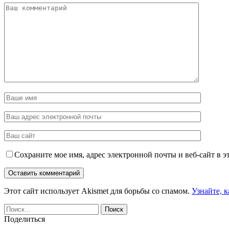
Сохраните мое имя, адрес электронной почты и веб-сайт в э
Этот сайт использует Akismet для борьбы со спамом.
Узнайте, 
Поделиться