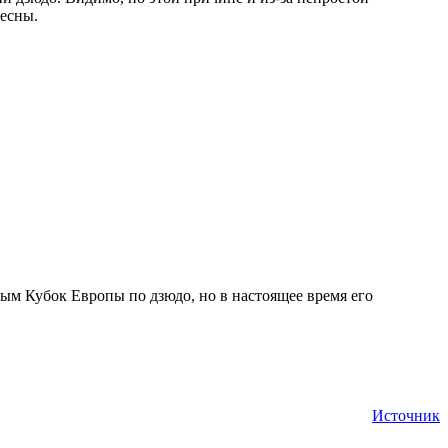
есны.
ым Кубок Европы по дзюдо, но в настоящее время его
Источник