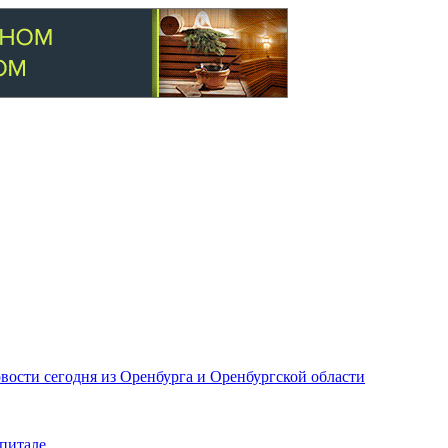
вости сегодня из Оренбурга и Оренбургской области
питале