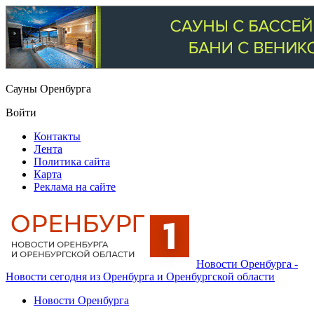
Сауны Оренбурга
Войти
Контакты
Лента
Политика сайта
Карта
Реклама на сайте
Новости Оренбурга -
Новости сегодня из Оренбурга и Оренбургской области
Новости Оренбурга