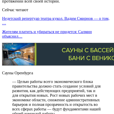
протяжении всей своей истории.
Сейчас читают
Недетский репертуар театра кукол. Вадим Смирнов — о том,
…
Жителям платить и убираться не придется: Салмин
объяснил…
Сауны Оренбурга
— Целью работы всего экономического блока
правительства должно стать создание условий для
развития, как действующих предприятий, так и
для открытия новых. Рост новых рабочих мест в
экономике области, снижение административных
барьеров и полная прозрачность и открытость во
всех сферах работы — будут фундаментами нашей
общей командой работы.