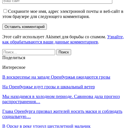
Сохраните мое имя, адрес электронной почты и веб-сайт в
этом браузере для следующего комментария.
Этот сайт использует Akismet для борьбы со спамом.
Узнайте,
как обрабатываются ваши данные комментариев
.
Поделиться
Интересное
В воскресенье на западе Оренбуржья ожидаются грозы
На Оренбуржье идут грозы и шквальный ветер
Мы находимся в холодном периоде. Савинова дала прогноз
распространения…
Глава Оренбурга призвал жителей носить маски и соблюдать
социальную…
В Орске в реке утонул шестилетний мальчик