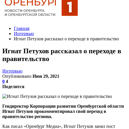
Главная
Интервью
Игнат Петухов рассказал о переходе в правительство
Игнат Петухов рассказал о переходе в
правительство
Интервью
Опубликовано
Июн 29, 2021
0
4
Поделится
Гендиректор Корпорации развития Оренбургской области
Игнат Петухов прокомментировал свой переход в
правительство региона.
Как писал «Оренбург Медиа», Игнат Петухов занял пост