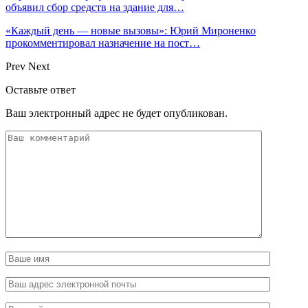
объявил сбор средств на здание для…
«Каждый день — новые вызовы»: Юрий Мироненко
прокомментировал назначение на пост…
Prev
Next
Оставьте ответ
Ваш электронный адрес не будет опубликован.