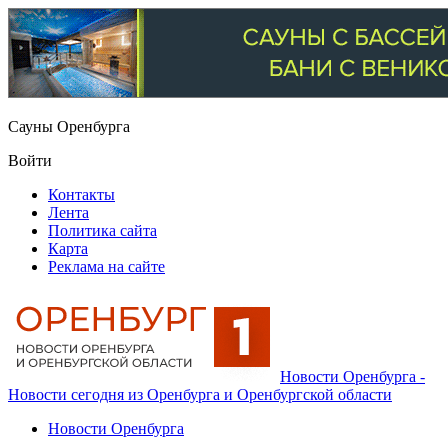
Сауны Оренбурга
Войти
Контакты
Лента
Политика сайта
Карта
Реклама на сайте
Новости Оренбурга -
Новости сегодня из Оренбурга и Оренбургской области
Новости Оренбурга