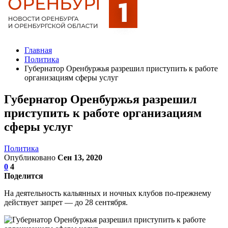
Главная
Политика
Губернатор Оренбуржья разрешил приступить к работе
организациям сферы услуг
Губернатор Оренбуржья разрешил
приступить к работе организациям
сферы услуг
Политика
Опубликовано
Сен 13, 2020
0
4
Поделится
На деятельность кальянных и ночных клубов по-прежнему
действует запрет — до 28 сентября.