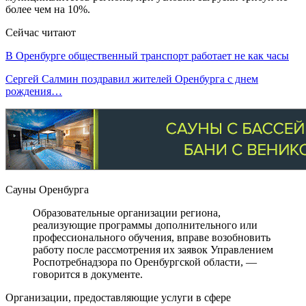
более чем на 10%.
Сейчас читают
В Оренбурге общественный транспорт работает не как часы
Сергей Салмин поздравил жителей Оренбурга с днем
рождения…
Сауны Оренбурга
Образовательные организации региона,
реализующие программы дополнительного или
профессионального обучения, вправе возобновить
работу после рассмотрения их заявок Управлением
Роспотребнадзора по Оренбургской области, —
говорится в документе.
Организации, предоставляющие услуги в сфере