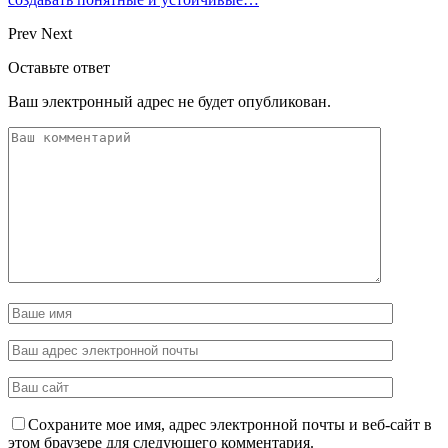
Prev
Next
Оставьте ответ
Ваш электронный адрес не будет опубликован.
Сохраните мое имя, адрес электронной почты и веб-сайт в
этом браузере для следующего комментария.