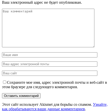
Ваш электронный адрес не будет опубликован.
Сохраните мое имя, адрес электронной почты и веб-сайт в
этом браузере для следующего комментария.
Этот сайт использует Akismet для борьбы со спамом.
Узнайте,
как обрабатываются ваши данные комментариев
.