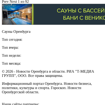
Prev
Next
1 из 92
Сауны Оренбурга
Топ сегодня:
Топ вчера:
Топ недели:
Топ месяца:
© 2026 - Новости Оренбурга и области. РИА "Т-МЕДИА
ГРУПП", ООО. Все права защищены.
Информационный портал Оренбурга. Новости бизнеса,
политики, культуры и спорта. Гороскоп. Новости
Оренбургской области.
Наши сайты партнеры: