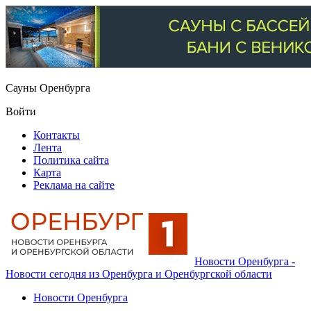
Сауны Оренбурга
Войти
Контакты
Лента
Политика сайта
Карта
Реклама на сайте
Новости Оренбурга -
Новости сегодня из Оренбурга и Оренбургской области
Новости Оренбурга