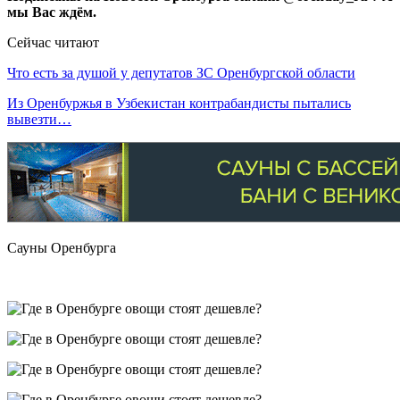
мы Вас ждём.
Сейчас читают
Что есть за душой у депутатов ЗС Оренбургской области
Из Оренбуржья в Узбекистан контрабандисты пытались
вывезти…
Сауны Оренбурга