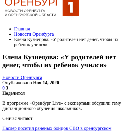
Главная
Новости Оренбурга
Елена Кузнецова: «У родителей нет денег, чтобы их
ребенок учился»
Елена Кузнецова: «У родителей нет
денег, чтобы их ребенок учился»
Новости Оренбурга
Опубликовано
Ноя 14, 2020
0
3
Поделится
В программе «Оренбург Live» с экспертами обсудили тему
дистанционного обучения школьников.
Сейчас читают
Паслер посетил раненых бойцов СВО в оренбургском