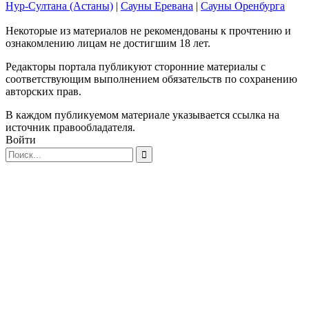
Нур-Султана (Астаны)
|
Сауны Еревана
|
Сауны Оренбурга
Некоторые из материалов не рекомендованы к прочтению и
ознакомлению лицам не достигшим 18 лет.
Редакторы портала публикуют сторонние материалы с
соответствующим выполнением обязательств по сохранению
авторских прав.
В каждом публикуемом материале указывается ссылка на
источник правообладателя.
Войти