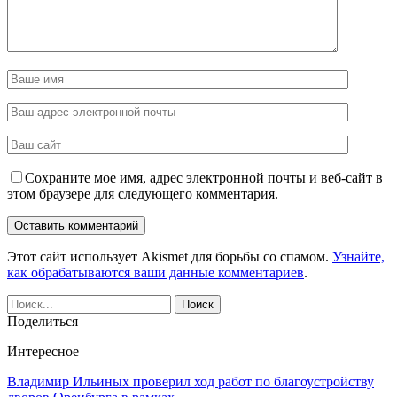
Сохраните мое имя, адрес электронной почты и веб-сайт в
этом браузере для следующего комментария.
Этот сайт использует Akismet для борьбы со спамом.
Узнайте,
как обрабатываются ваши данные комментариев
.
Поделиться
Интересное
Владимир Ильиных проверил ход работ по благоустройству