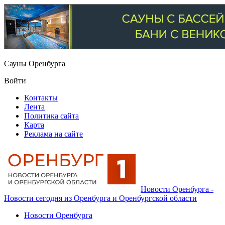
Сауны Оренбурга
Войти
Контакты
Лента
Политика сайта
Карта
Реклама на сайте
Новости Оренбурга -
Новости сегодня из Оренбурга и Оренбургской области
Новости Оренбурга