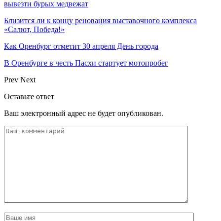
вывезти бурых медвежат
Близится ли к концу реновация выставочного комплекса
«Салют, Победа!»
Как Оренбург отметит 30 апреля День города
В Оренбурге в честь Пасхи стартует мотопробег
Prev
Next
Оставьте ответ
Ваш электронный адрес не будет опубликован.