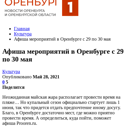
Главная
Культура
Афиша мероприятий в Оренбурге с 29 по 30 мая
Афиша мероприятий в Оренбурге с 29
по 30 мая
Культура
Опубликовано
Май 28, 2021
0
5
Поделится
Неожиданная майская жара располагает провести время на
пляже… Но купальный сезон официально стартует лишь 1
июня, так что придется отдать предпочтение иному досугу.
Благо, в Оренбурге достаточно мест, где можно приятно
провести время. А определиться, куда пойти, поможет
афиша Prooren.ru.