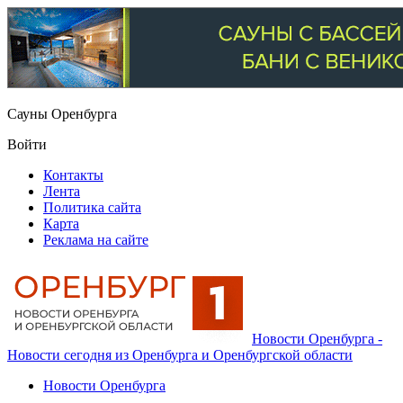
Сауны Оренбурга
Войти
Контакты
Лента
Политика сайта
Карта
Реклама на сайте
Новости Оренбурга -
Новости сегодня из Оренбурга и Оренбургской области
Новости Оренбурга