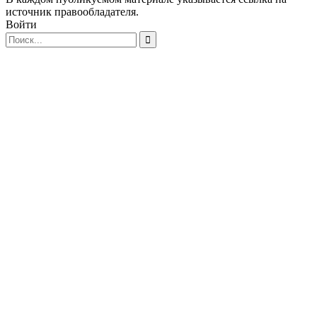
источник правообладателя.
Войти