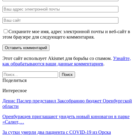
Сохраните мое имя, адрес электронной почты и веб-сайт в
этом браузере для следующего комментария.
Этот сайт использует Akismet для борьбы со спамом.
Узнайте,
как обрабатываются ваши данные комментариев
.
Поделиться
Интересное
Денис Паслер представил Заксобранию бюджет Оренбургской
области
Оренбуржцев приглашают увидеть новый киновагон в парке
«Салют,…
За сутки умерли два пациента с COVID-19 из Орска