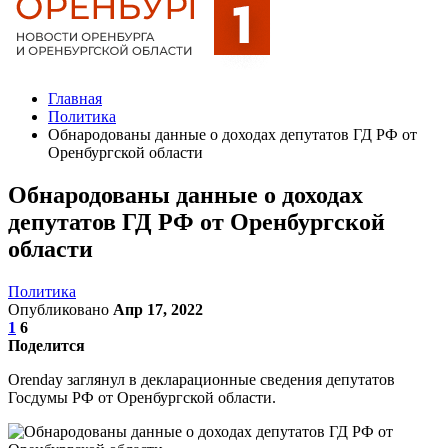
Главная
Политика
Обнародованы данные о доходах депутатов ГД РФ от
Оренбургской области
Обнародованы данные о доходах
депутатов ГД РФ от Оренбургской
области
Политика
Опубликовано
Апр 17, 2022
1
6
Поделится
Orenday заглянул в декларационные сведения депутатов
Госдумы РФ от Оренбургской области.