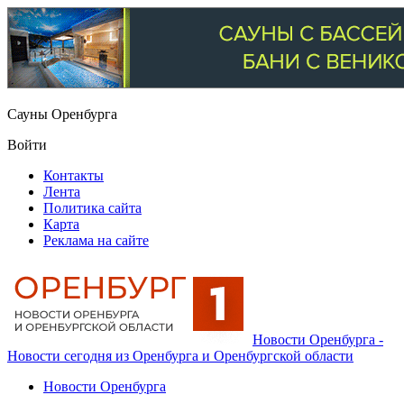
Сауны Оренбурга
Войти
Контакты
Лента
Политика сайта
Карта
Реклама на сайте
Новости Оренбурга -
Новости сегодня из Оренбурга и Оренбургской области
Новости Оренбурга