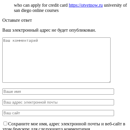
who can apply for credit card
https://otvetnow.ru
university of
san diego online courses
Оставьте ответ
Ваш электронный адрес не будет опубликован.
Сохраните мое имя, адрес электронной почты и веб-сайт в
этом браузере для следующего комментария.