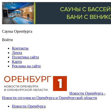
Сауны Оренбурга
Войти
Контакты
Лента
Политика сайта
Карта
Реклама на сайте
Новости Оренбурга -
Новости сегодня из Оренбурга и Оренбургской области
Новости Оренбурга