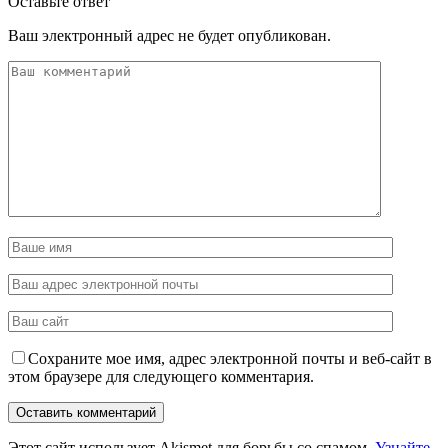
Оставьте ответ
Ваш электронный адрес не будет опубликован.
Сохраните мое имя, адрес электронной почты и веб-сайт в
этом браузере для следующего комментария.
Этот сайт использует Akismet для борьбы со спамом.
Узнайте,