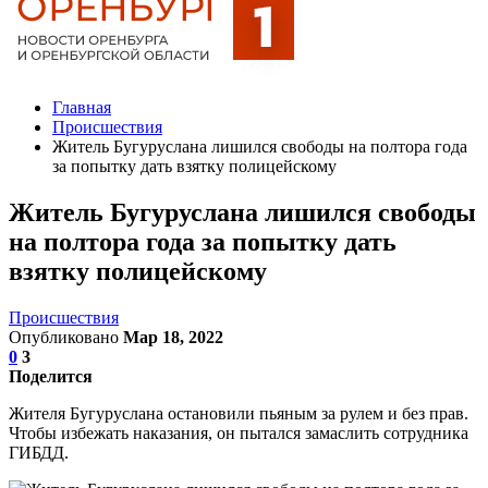
Главная
Происшествия
Житель Бугуруслана лишился свободы на полтора года
за попытку дать взятку полицейскому
Житель Бугуруслана лишился свободы
на полтора года за попытку дать
взятку полицейскому
Происшествия
Опубликовано
Мар 18, 2022
0
3
Поделится
Жителя Бугуруслана остановили пьяным за рулем и без прав.
Чтобы избежать наказания, он пытался замаслить сотрудника
ГИБДД.