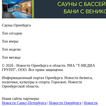
Сауны Оренбурга
Топ сегодня:
Топ вчера:
Топ недели:
Топ месяца:
© 2026 - Новости Оренбурга и области. РИА "Т-МЕДИА
ГРУПП", ООО. Все права защищены.
Информационный портал Оренбурга. Новости бизнеса,
политики, культуры и спорта. Гороскоп. Новости
Оренбургской области.
Наши сайты партнеры:
Новости Санкт-Петербурга
|
Новости Оренбурга
|
Новости