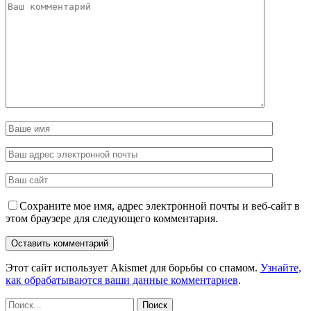
Сохраните мое имя, адрес электронной почты и веб-сайт в
этом браузере для следующего комментария.
Этот сайт использует Akismet для борьбы со спамом.
Узнайте,
как обрабатываются ваши данные комментариев
.