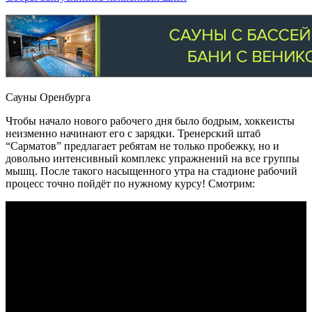
Сауны Оренбурга
Чтобы начало нового рабочего дня было бодрым, хоккеисты
неизменно начинают его с зарядки. Тренерский штаб
“Сарматов” предлагает ребятам не только пробежку, но и
довольно интенсивный комплекс упражнений на все группы
мышц. После такого насыщенного утра на стадионе рабочий
процесс точно пойдёт по нужному курсу! Смотрим: