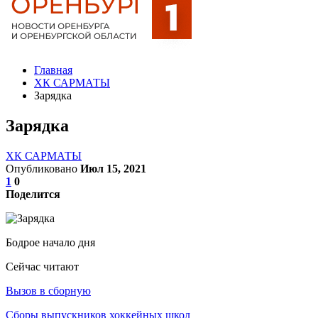
Главная
ХК САРМАТЫ
Зарядка
Зарядка
ХК САРМАТЫ
Опубликовано
Июл 15, 2021
1
0
Поделится
Бодрое начало дня
Сейчас читают
Вызов в сборную
Сборы выпускников хоккейных школ