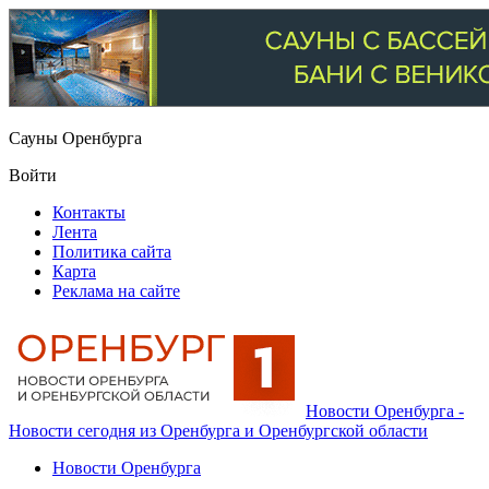
Сауны Оренбурга
Войти
Контакты
Лента
Политика сайта
Карта
Реклама на сайте
Новости Оренбурга -
Новости сегодня из Оренбурга и Оренбургской области
Новости Оренбурга